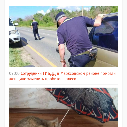
09:00
Сотрудники ГИБДД в Марксовском районе помогли
женщине заменить пробитое колесо