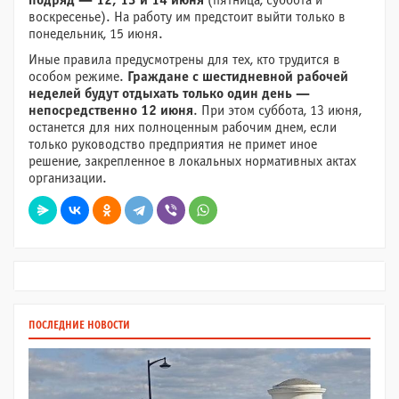
подряд — 12, 13 и 14 июня
(пятница, суббота и
воскресенье). На работу им предстоит выйти только в
понедельник, 15 июня.
Иные правила предусмотрены для тех, кто трудится в
особом режиме.
Граждане с шестидневной рабочей
неделей будут отдыхать только один день —
непосредственно 12 июня
. При этом суббота, 13 июня,
останется для них полноценным рабочим днем, если
только руководство предприятия не примет иное
решение, закрепленное в локальных нормативных актах
организации.
ПОСЛЕДНИЕ НОВОСТИ