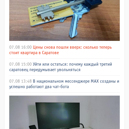
07.08 16:00
Цены снова пошли вверх: сколько теперь
стоит квартира в Саратове
07.08 15:00
Уйти или остаться: почему каждый третий
саратовец передумывает увольняться
07.08 13:48
В национальном мессенджере МАХ созданы и
успешно работают два чат-бота