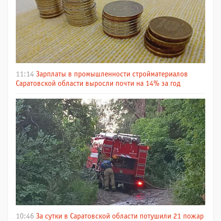
11:14
Зарплаты в промышленности стройматериалов
Саратовской области выросли почти на 14% за год
10:46
За сутки в Саратовской области потушили 21 пожар