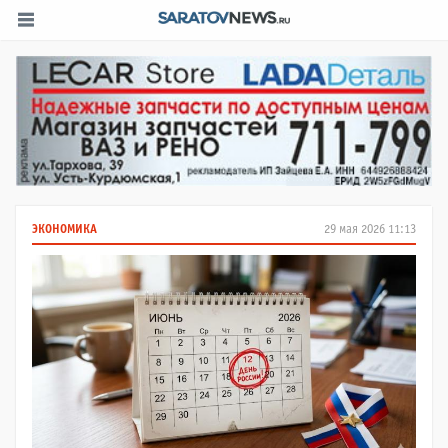
ЭКОНОМИКА
29 мая 2026 11:13