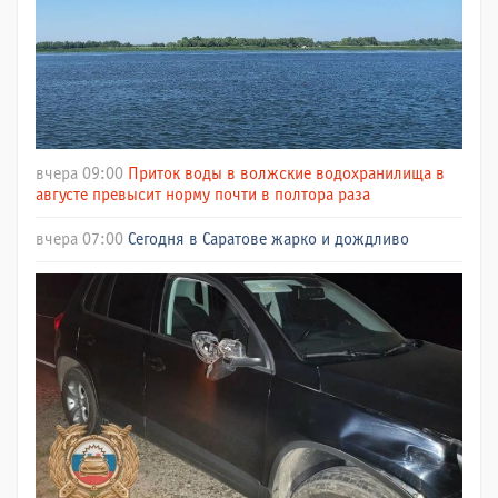
вчера 09:00
Приток воды в волжские водохранилища в
августе превысит норму почти в полтора раза
вчера 07:00
Сегодня в Саратове жарко и дождливо