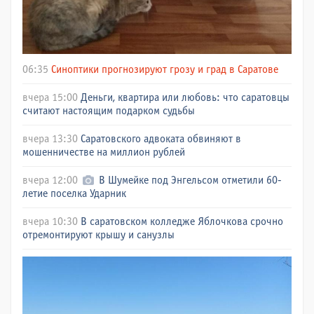
06:35
Синоптики прогнозируют грозу и град в Саратове
вчера 15:00
Деньги, квартира или любовь: что саратовцы
считают настоящим подарком судьбы
вчера 13:30
Саратовского адвоката обвиняют в
мошенничестве на миллион рублей
вчера 12:00
В Шумейке под Энгельсом отметили 60-
летие поселка Ударник
вчера 10:30
В саратовском колледже Яблочкова срочно
отремонтируют крышу и санузлы