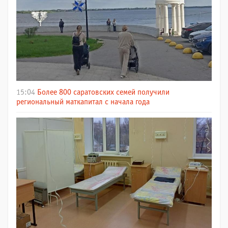
15:04
Более 800 саратовских семей получили
региональный маткапитал с начала года