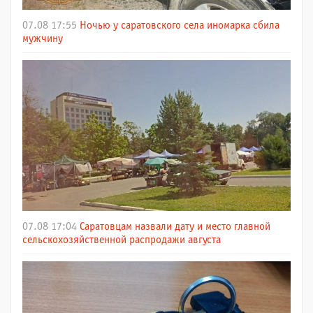
07.08 17:55
Ночью у саратовского села иномарка сбила
мужчину
07.08 17:04
Саратовцам назвали дату и место главной
сельскохозяйственной распродажи августа