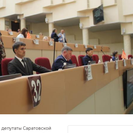
 депутаты Саратовской