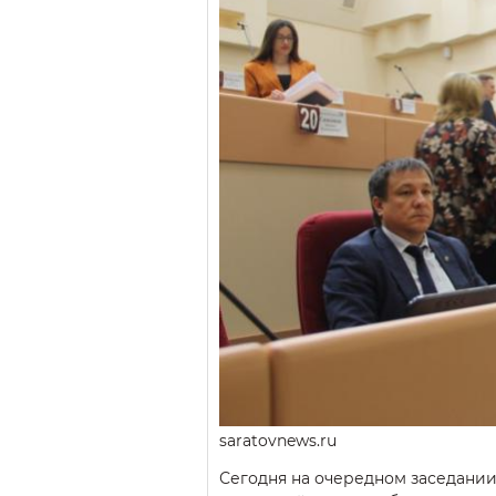
saratovnews.ru
Сегодня на очередном заседании