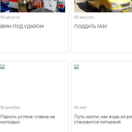
05 августа
05 августа
ВРАЧ ПОД УДАРОМ
ПОДДАТЬ ГАЗУ
18 декабря
30 мая
Пароль успеха: ставка на
Путь капли: как вода из р
молодых
становится питьевой