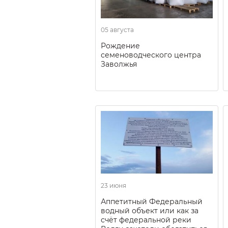
05 августа
Рождение
семеноводческого центра
Заволжья
23 июня
Аппетитный Федеральный
водный объект или как за
счёт федеральной реки