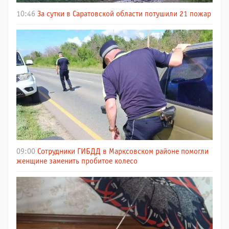
10:46
За сутки в Саратовской области потушили 21 пожар
09:00
Сотрудники ГИБДД в Марксовском районе помогли
женщине заменить пробитое колесо