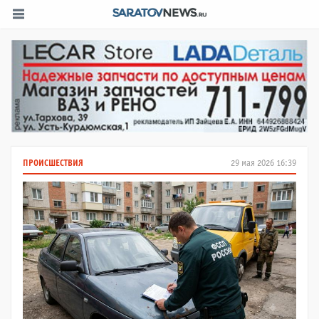
ПРОИСШЕСТВИЯ
29 мая 2026 16:39