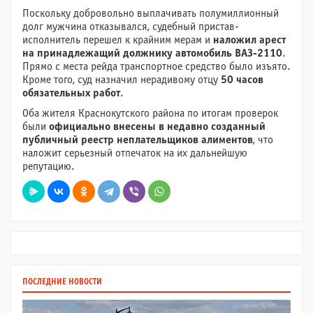
Поскольку добровольно выплачивать полумиллионный
долг мужчина отказывался, судебный пристав-
исполнитель перешел к крайним мерам и
наложил арест
на принадлежащий должнику автомобиль ВАЗ-2110
.
Прямо с места рейда транспортное средство было изъято.
Кроме того, суд назначил нерадивому отцу
50 часов
обязательных работ
.
Оба жителя Краснокутского района по итогам проверок
были
официально внесены в недавно созданный
публичный реестр неплательщиков алиментов
, что
наложит серьезный отпечаток на их дальнейшую
репутацию.
ПОСЛЕДНИЕ НОВОСТИ