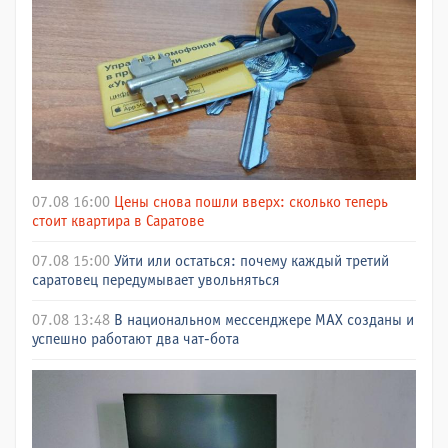
07.08 16:00
Цены снова пошли вверх: сколько теперь
стоит квартира в Саратове
07.08 15:00
Уйти или остаться: почему каждый третий
саратовец передумывает увольняться
07.08 13:48
В национальном мессенджере МАХ созданы и
успешно работают два чат-бота