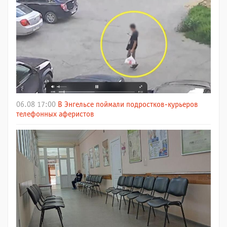
06.08 17:00
В Энгельсе поймали подростков-курьеров
телефонных аферистов