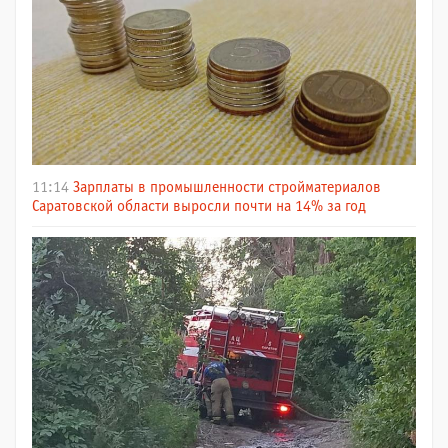
11:14
Зарплаты в промышленности стройматериалов
Саратовской области выросли почти на 14% за год