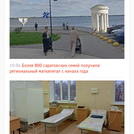
15:04
Более 800 саратовских семей получили
региональный маткапитал с начала года