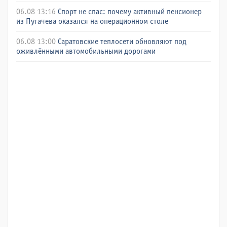
06.08 13:16
Спорт не спас: почему активный пенсионер
из Пугачева оказался на операционном столе
06.08 13:00
Саратовские теплосети обновляют под
оживлёнными автомобильными дорогами