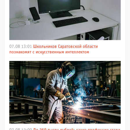
07.08 13:01
Школьников Саратовской области
познакомят с искусственным интеллектом