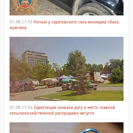
07.08 17:55
Ночью у саратовского села иномарка сбила
мужчину
07.08 17:04
Саратовцам назвали дату и место главной
сельскохозяйственной распродажи августа