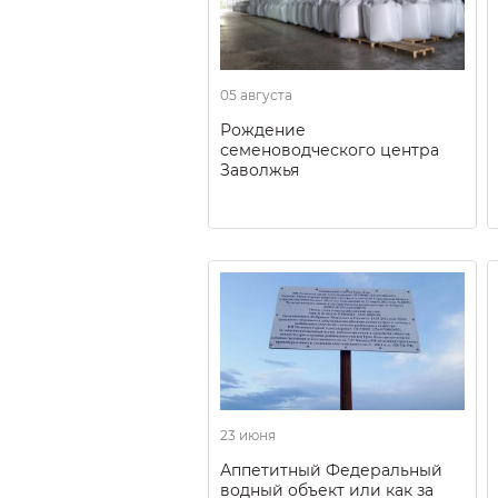
05 августа
Рождение
семеноводческого центра
Заволжья
23 июня
Аппетитный Федеральный
водный объект или как за