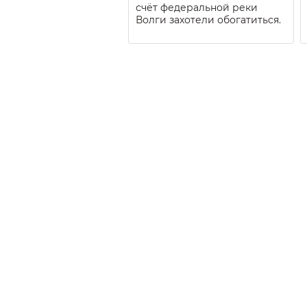
счёт федеральной реки
Волги захотели обогатиться.