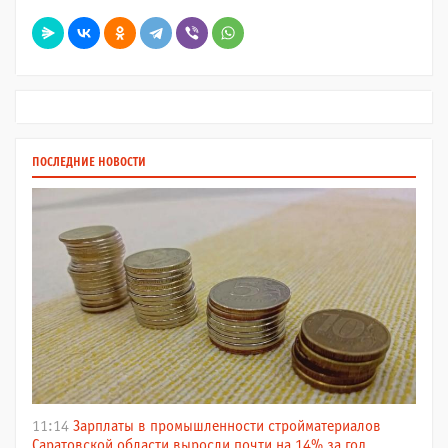
ПОСЛЕДНИЕ НОВОСТИ
11:14
Зарплаты в промышленности стройматериалов
Саратовской области выросли почти на 14% за год