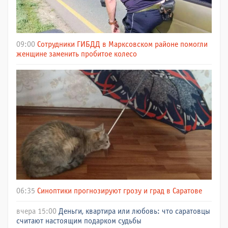
09:00
Сотрудники ГИБДД в Марксовском районе помогли
женщине заменить пробитое колесо
06:35
Синоптики прогнозируют грозу и град в Саратове
вчера 15:00
Деньги, квартира или любовь: что саратовцы
считают настоящим подарком судьбы