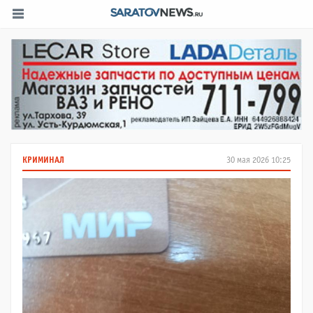
КРИМИНАЛ
30 мая 2026 10:25