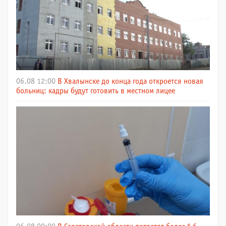
06.08 12:00
В Хвалынске до конца года откроется новая
больниц: кадры будут готовить в местном лицее