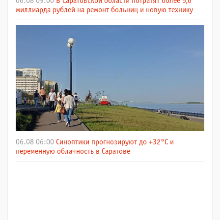
06.08 09:00
В Саратовской области потратят более 5,6
миллиарда рублей на ремонт больниц и новую технику
06.08 06:00
Синоптики прогнозируют до +32°C и
переменную облачность в Саратове