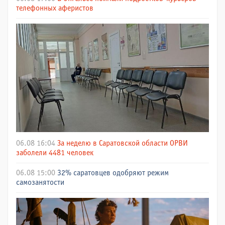
телефонных аферистов
06.08 16:04
За неделю в Саратовской области ОРВИ
заболели 4481 человек
06.08 15:00
32% саратовцев одобряют режим
самозанятости