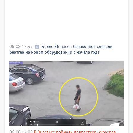
06.08 17:45
Более 36 тысяч балаковцев сделали
рентген на новом оборудовании с начала года
06.08 17:00
В Энгельсе поймали подростков-курьеров