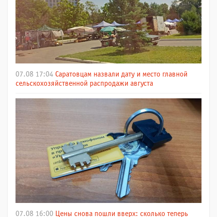
07.08 17:04
Саратовцам назвали дату и место главной
сельскохозяйственной распродажи августа
07.08 16:00
Цены снова пошли вверх: сколько теперь