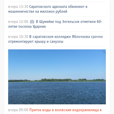
вчера 13:30
Саратовского адвоката обвиняют в
мошенничестве на миллион рублей
вчера 12:00
В Шумейке под Энгельсом отметили 60-
летие поселка Ударник
вчера 10:30
В саратовском колледже Яблочкова срочно
отремонтируют крышу и санузлы
вчера 09:00
Приток воды в волжские водохранилища в