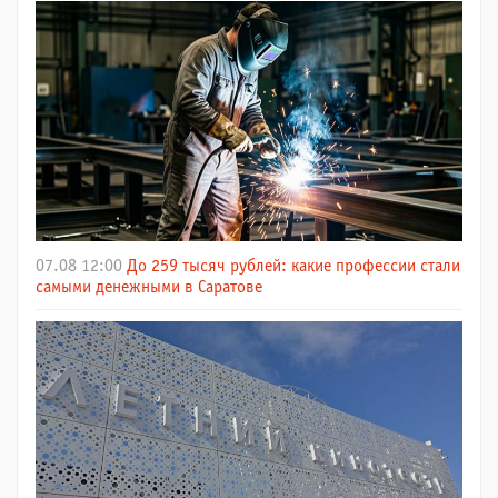
07.08 12:00
До 259 тысяч рублей: какие профессии стали
самыми денежными в Саратове