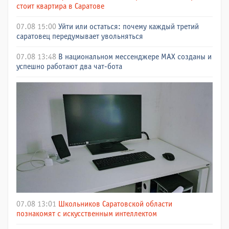
стоит квартира в Саратове
07.08 15:00
Уйти или остаться: почему каждый третий
саратовец передумывает увольняться
07.08 13:48
В национальном мессенджере МАХ созданы и
успешно работают два чат-бота
07.08 13:01
Школьников Саратовской области
познакомят с искусственным интеллектом