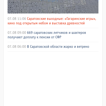
07.08 11:06
Саратовские выходные: «Гагаринские игры»,
кино под открытым небом и выставка древностей
07.08 09:00
669 саратовских летчиков и шахтеров
получают доплату к пенсии от СФР
07.08 06:00
В Саратовской области жарко и ветрено