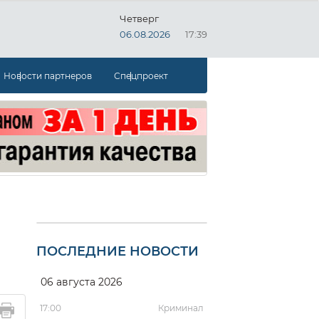
Четверг
06.08.2026
17:39
Новости партнеров
Спецпроект
ПОСЛЕДНИЕ НОВОСТИ
06 августа 2026
17:00
Криминал