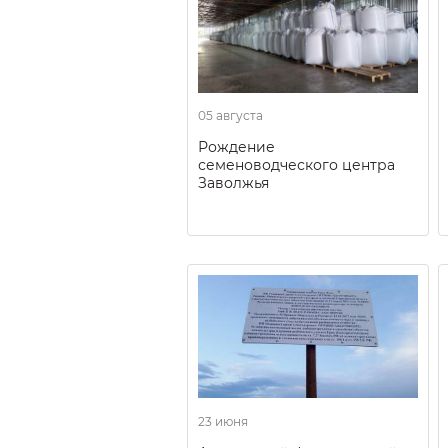
05 августа
Рождение
семеноводческого центра
Заволжья
23 июня