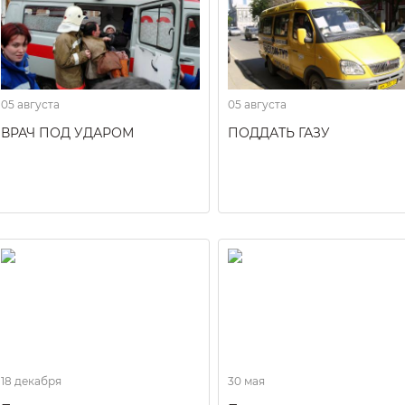
05 августа
05 августа
ВРАЧ ПОД УДАРОМ
ПОДДАТЬ ГАЗУ
18 декабря
30 мая