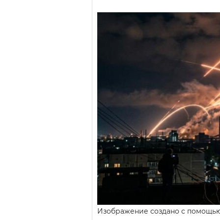
Изображение создано с помощь