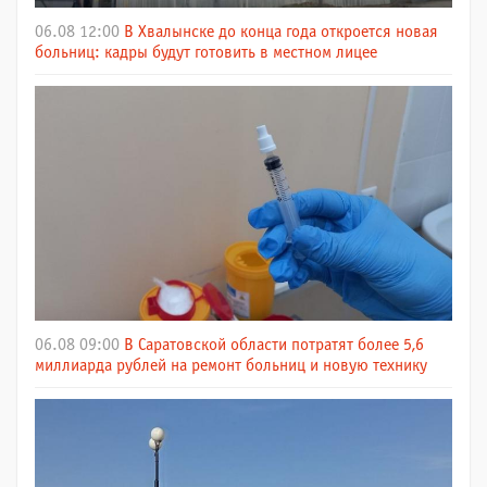
06.08 12:00
В Хвалынске до конца года откроется новая
больниц: кадры будут готовить в местном лицее
06.08 09:00
В Саратовской области потратят более 5,6
миллиарда рублей на ремонт больниц и новую технику