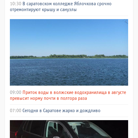
10:30
В саратовском колледже Яблочкова срочно
отремонтируют крышу и санузлы
09:00
Приток воды в волжские водохранилища в августе
превысит норму почти в полтора раза
07:00
Сегодня в Саратове жарко и дождливо