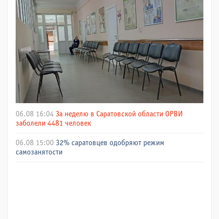
06.08 16:04
За неделю в Саратовской области ОРВИ
заболели 4481 человек
06.08 15:00
32% саратовцев одобряют режим
самозанятости