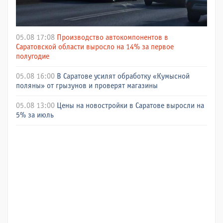
05.08 17:08
Производство автокомпонентов в
Саратовской области выросло на 14% за первое
полугодие
05.08 16:00
В Саратове усилят обработку «Кумысной
поляны» от грызунов и проверят магазины
05.08 13:00
Цены на новостройки в Саратове выросли на
5% за июль