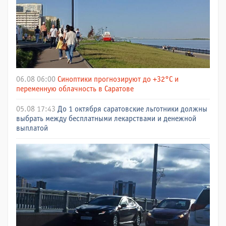
06.08 06:00
Синоптики прогнозируют до +32°C и
переменную облачность в Саратове
05.08 17:43
До 1 октября саратовские льготники должны
выбрать между бесплатными лекарствами и денежной
выплатой