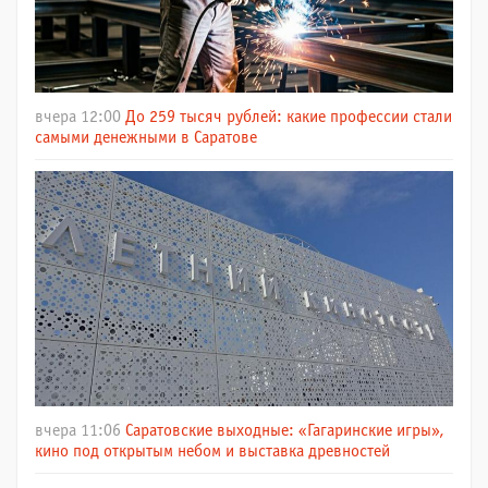
вчера 12:00
До 259 тысяч рублей: какие профессии стали
самыми денежными в Саратове
вчера 11:06
Саратовские выходные: «Гагаринские игры»,
кино под открытым небом и выставка древностей