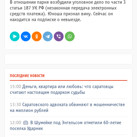
В отношении парня возбудили уголовное дело по части 3
статьи 187 УК РФ (незаконная передача электронных
средств платежа). Юноша признал вину. Сейчас он
находится на подписке о невыезде.
ПОСЛЕДНИЕ НОВОСТИ
15:00
Деньги, квартира или любовь: что саратовцы
считают настоящим подарком судьбы
13:30
Саратовского адвоката обвиняют в мошенничестве
на миллион рублей
12:00
В Шумейке под Энгельсом отметили 60-летие
поселка Ударник