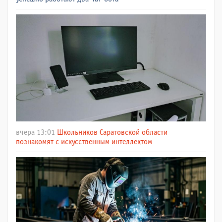
вчера 13:01
Школьников Саратовской области
познакомят с искусственным интеллектом