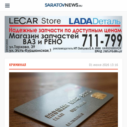
КРИМИНАЛ
01 июня 2026 13:16