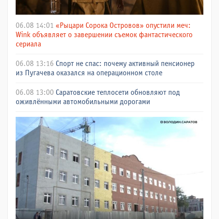
06.08 14:01
«Рыцари Сорока Островов» опустили меч:
Wink объявляет о завершении съемок фантастического
сериала
06.08 13:16
Спорт не спас: почему активный пенсионер
из Пугачева оказался на операционном столе
06.08 13:00
Саратовские теплосети обновляют под
оживлёнными автомобильными дорогами