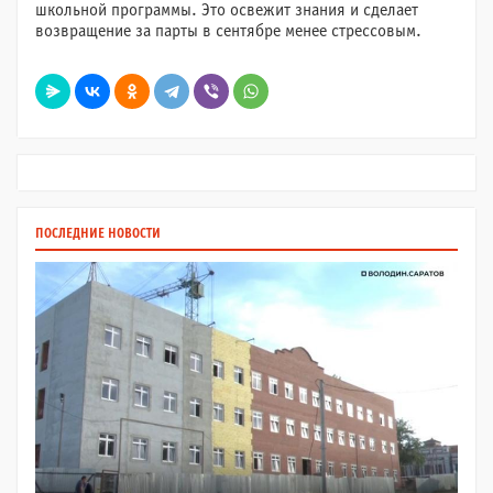
школьной программы. Это освежит знания и сделает
возвращение за парты в сентябре менее стрессовым.
ПОСЛЕДНИЕ НОВОСТИ