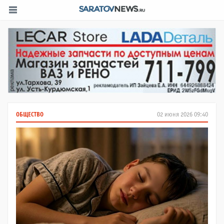
ОБЩЕСТВО
02 июня 2026 09:40