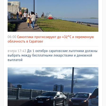
06:00
Синоптики прогнозируют до +32°C и переменную
облачность в Саратове
вчера 17:43
До 1 октября саратовские льготники должны
выбрать между бесплатными лекарствами и денежной
выплатой