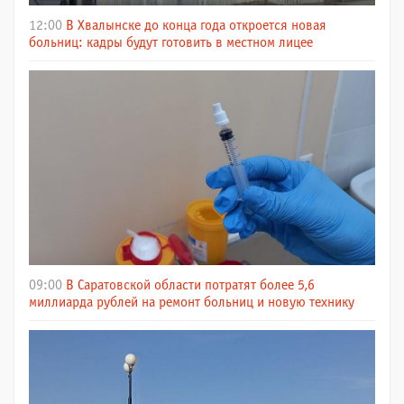
12:00
В Хвалынске до конца года откроется новая
больниц: кадры будут готовить в местном лицее
09:00
В Саратовской области потратят более 5,6
миллиарда рублей на ремонт больниц и новую технику