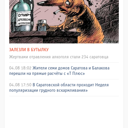
ЗАЛЕЗЛИ В БУТЫЛКУ
Жертвами отравления алкоголя стали 234 саратовца
04.08 18:02
Жители семи домов Саратова и Балакова
перешли на прямые расчёты с «Т Плюс»
04.08 17:50
В Саратовской области проходит Неделя
популяризации грудного вскармливания»