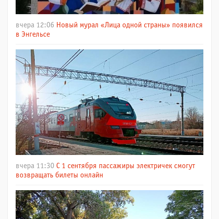
вчера 12:06
Новый мурал «Лица одной страны» появился
в Энгельсе
вчера 11:30
С 1 сентября пассажиры электричек смогут
возвращать билеты онлайн