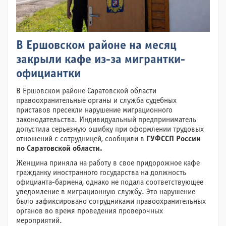
В Ершовском районе на месяц
закрыли кафе из-за мигрантки-
официантки
В Ершовском районе Саратовской области
правоохранительные органы и служба судебных
приставов пресекли нарушение миграционного
законодательства. Индивидуальный предприниматель
допустила серьезную ошибку при оформлении трудовых
отношений с сотрудницей, сообщили в
ГУФССП России
по Саратовской области.
Женщина приняла на работу в свое придорожное кафе
гражданку иностранного государства на должность
официанта-бармена, однако не подала соответствующее
уведомление в миграционную службу. Это нарушение
было зафиксировано сотрудниками правоохранительных
органов во время проведения проверочных
мероприятий.