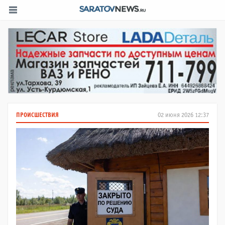
ПРОИСШЕСТВИЯ
02 июня 2026 12:37