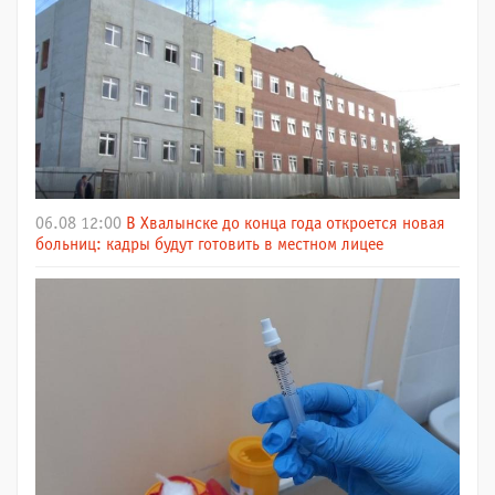
06.08 12:00
В Хвалынске до конца года откроется новая
больниц: кадры будут готовить в местном лицее