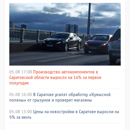
05.08 17:08
Производство автокомпонентов в
Саратовской области выросло на 14% за первое
полугодие
05.08 16:00
В Саратове усилят обработку «Кумысной
поляны» от грызунов и проверят магазины
05.08 13:00
Цены на новостройки в Саратове выросли на
5% за июль