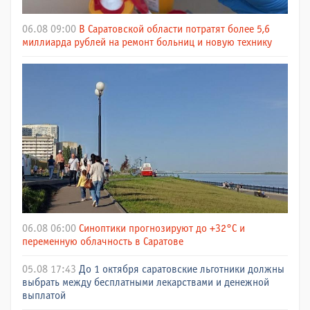
06.08 09:00
В Саратовской области потратят более 5,6
миллиарда рублей на ремонт больниц и новую технику
06.08 06:00
Синоптики прогнозируют до +32°C и
переменную облачность в Саратове
05.08 17:43
До 1 октября саратовские льготники должны
выбрать между бесплатными лекарствами и денежной
выплатой