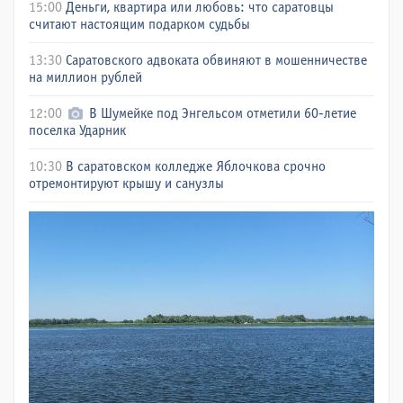
15:00
Деньги, квартира или любовь: что саратовцы
считают настоящим подарком судьбы
13:30
Саратовского адвоката обвиняют в мошенничестве
на миллион рублей
12:00
В Шумейке под Энгельсом отметили 60-летие
поселка Ударник
10:30
В саратовском колледже Яблочкова срочно
отремонтируют крышу и санузлы