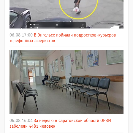
06.08 17:00
В Энгельсе поймали подростков-курьеров
телефонных аферистов
06.08 16:04
За неделю в Саратовской области ОРВИ
заболели 4481 человек