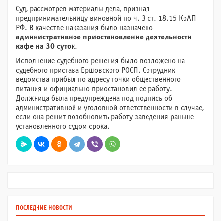
Суд, рассмотрев материалы дела, признал
предпринимательницу виновной по ч. 3 ст. 18.15 КоАП
РФ. В качестве наказания было назначено
административное приостановление деятельности
кафе на 30 суток
.
Исполнение судебного решения было возложено на
судебного пристава Ершовского РОСП. Сотрудник
ведомства прибыл по адресу точки общественного
питания и официально приостановил ее работу.
Должница была предупреждена под подпись об
административной и уголовной ответственности в случае,
если она решит возобновить работу заведения раньше
установленного судом срока.
ПОСЛЕДНИЕ НОВОСТИ