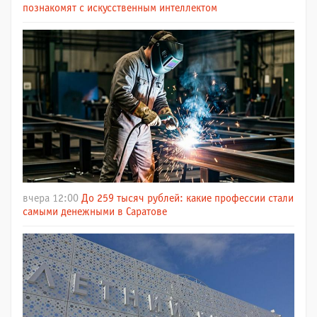
познакомят с искусственным интеллектом
вчера 12:00
До 259 тысяч рублей: какие профессии стали
самыми денежными в Саратове