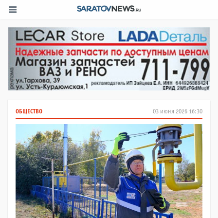
ОБЩЕСТВО
03 июня 2026 16:30