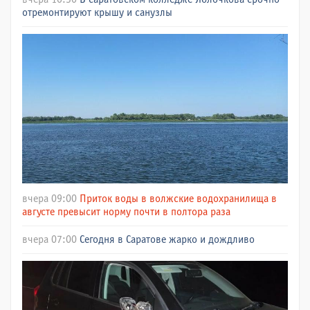
отремонтируют крышу и санузлы
вчера 09:00
Приток воды в волжские водохранилища в
августе превысит норму почти в полтора раза
вчера 07:00
Сегодня в Саратове жарко и дождливо