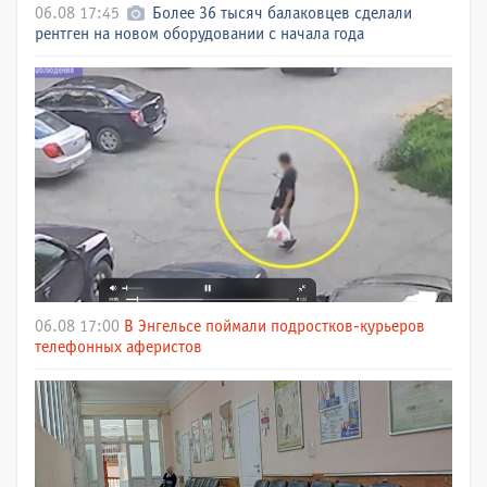
06.08 17:45
Более 36 тысяч балаковцев сделали
рентген на новом оборудовании с начала года
06.08 17:00
В Энгельсе поймали подростков-курьеров
телефонных аферистов