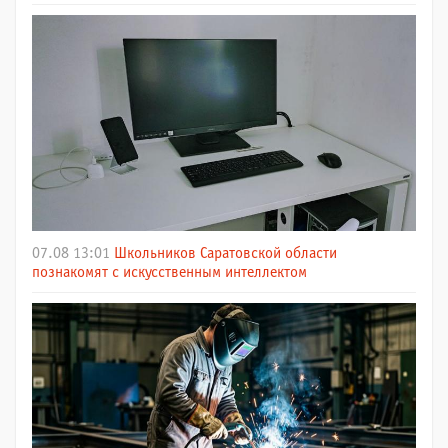
07.08 13:01
Школьников Саратовской области
познакомят с искусственным интеллектом