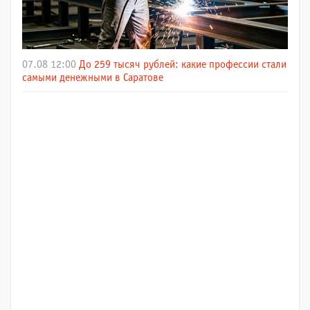
07.08 12:00
До 259 тысяч рублей: какие профессии стали
самыми денежными в Саратове