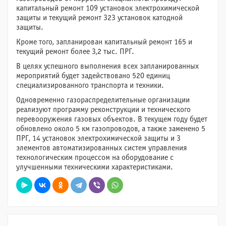
капитальный ремонт 109 установок электрохимической
защиты и текущий ремонт 323 установок катодной
защиты.
Кроме того, запланирован капитальный ремонт 165 и
текущий ремонт более 3,2 тыс. ПРГ.
В целях успешного выполнения всех запланированных
мероприятий будет задействовано 520 единиц
специализированного транспорта и техники.
Одновременно газораспределительные организации
реализуют программу реконструкции и технического
перевооружения газовых объектов. В текущем году будет
обновлено около 5 км газопроводов, а также заменено 5
ПРГ, 14 установок электрохимической защиты и 3
элементов автоматизированных систем управления
технологическим процессом на оборудование с
улучшенными техническими характеристиками.