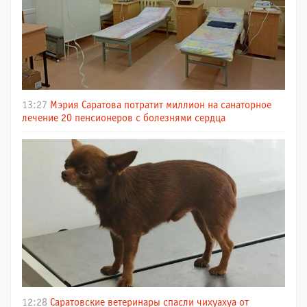
13:27
Мэрия Саратова потратит миллион на санаторное
лечение 20 пенсионеров с болезнями сердца
12:28
Саратовские ветеринары спасли чихуахуа от