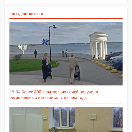
ПОСЛЕДНИЕ НОВОСТИ
15:04
Более 800 саратовских семей получили
региональный маткапитал с начала года