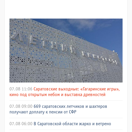
07.08 11:06
Саратовские выходные: «Гагаринские игры»,
кино под открытым небом и выставка древностей
07.08 09:00
669 саратовских летчиков и шахтеров
получают доплату к пенсии от СФР
07.08 06:00
В Саратовской области жарко и ветрено