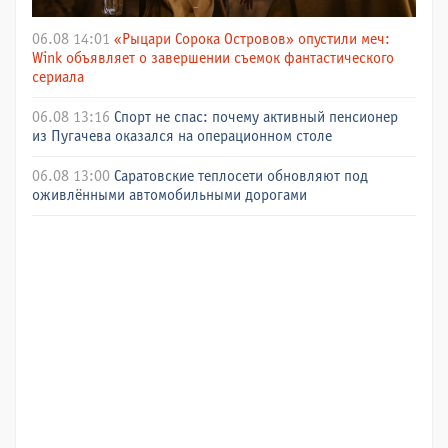
06.08 14:01
«Рыцари Сорока Островов» опустили меч:
Wink объявляет о завершении съемок фантастического
сериала
06.08 13:16
Спорт не спас: почему активный пенсионер
из Пугачева оказался на операционном столе
06.08 13:00
Саратовские теплосети обновляют под
оживлёнными автомобильными дорогами