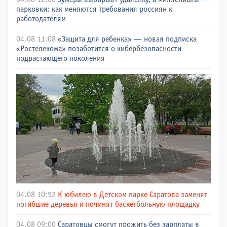
парковки: как меняются требования россиян к
работодателям
04.08 11:08
«Защита для ребенка» — новая подписка
«Ростелекома» позаботится о кибербезопасности
подрастающего поколения
04.08 10:52
К юбилею в Детском парке Саратова заменят
погибшие деревья и починят баскетбольную площадку
04.08 09:00
Саратовцы смогут прожить без зарплаты в