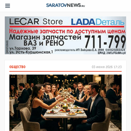
ОБЩЕСТВО
03 июня 2026 17:23