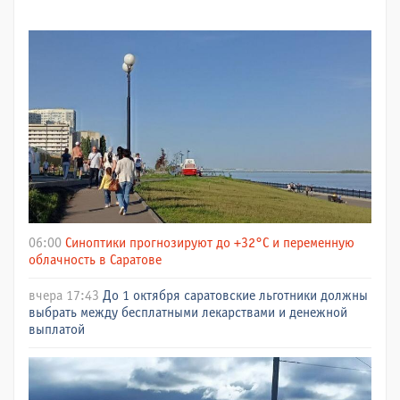
06:00
Синоптики прогнозируют до +32°C и переменную
облачность в Саратове
вчера 17:43
До 1 октября саратовские льготники должны
выбрать между бесплатными лекарствами и денежной
выплатой