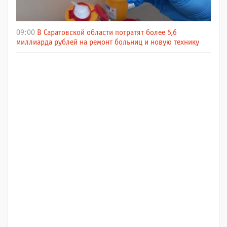
09:00
В Саратовской области потратят более 5,6
миллиарда рублей на ремонт больниц и новую технику