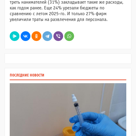
треть нанимателей (31%) закладывает такие же расходы,
как годом ранее. Еще 24% урезали бюджеты по
сравнению с летом 2025-го. И только 27% фирм
увеличили траты на развлечения для персонала.
ПОСЛЕДНИЕ НОВОСТИ