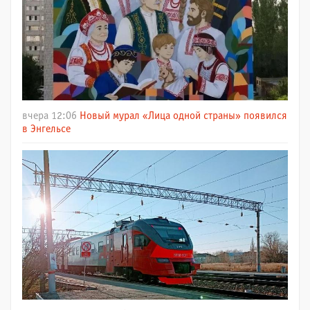
вчера 12:06
Новый мурал «Лица одной страны» появился
в Энгельсе