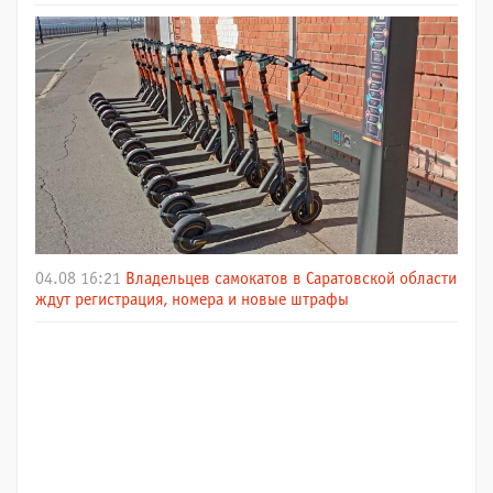
04.08 16:21
Владельцев самокатов в Саратовской области
ждут регистрация, номера и новые штрафы