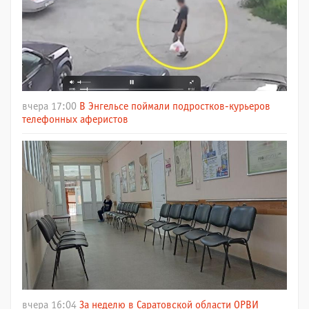
вчера 17:00
В Энгельсе поймали подростков-курьеров
телефонных аферистов
вчера 16:04
За неделю в Саратовской области ОРВИ