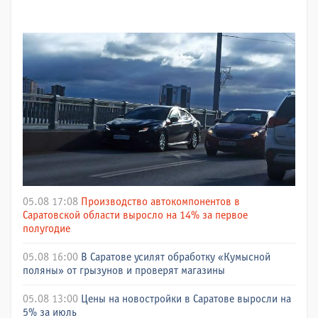
05.08 17:08
Производство автокомпонентов в
Саратовской области выросло на 14% за первое
полугодие
05.08 16:00
В Саратове усилят обработку «Кумысной
поляны» от грызунов и проверят магазины
05.08 13:00
Цены на новостройки в Саратове выросли на
5% за июль