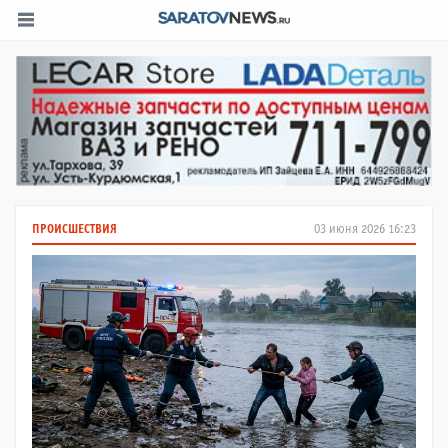
ПРОИСШЕСТВИЯ
03 июня 2026 16:23