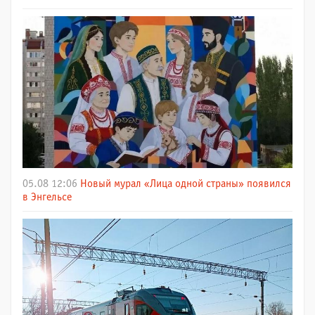
05.08 12:06
Новый мурал «Лица одной страны» появился
в Энгельсе