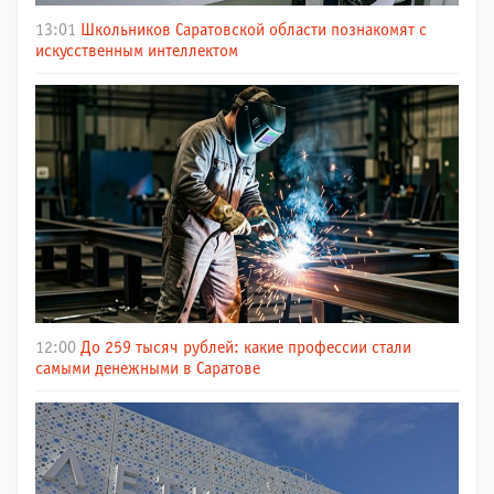
13:01
Школьников Саратовской области познакомят с
искусственным интеллектом
12:00
До 259 тысяч рублей: какие профессии стали
самыми денежными в Саратове