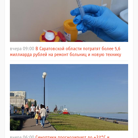
вчера 09:00
В Саратовской области потратят более 5,6
миллиарда рублей на ремонт больниц и новую технику
вчера 06:00
Синоптики прогнозируют до +32°C и