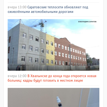
вчера 13:00
Саратовские теплосети обновляют под
оживлёнными автомобильными дорогами
вчера 12:00
В Хвалынске до конца года откроется новая
больниц: кадры будут готовить в местном лицее