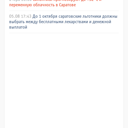
переменную облачность в Саратове
05.08 17:43
До 1 октября саратовские льготники должны
выбрать между бесплатными лекарствами и денежной
выплатой