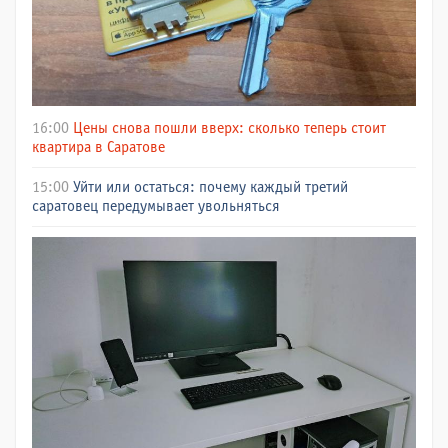
16:00
Цены снова пошли вверх: сколько теперь стоит
квартира в Саратове
15:00
Уйти или остаться: почему каждый третий
саратовец передумывает увольняться