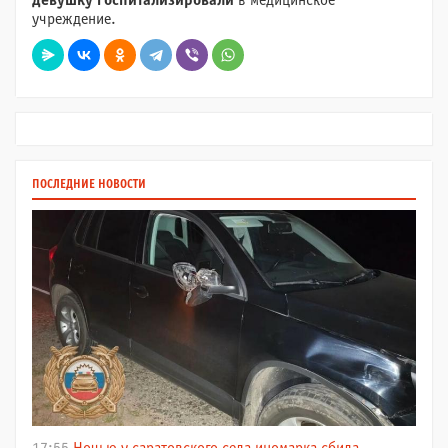
девушку госпитализировали
в медицинское
учреждение.
ПОСЛЕДНИЕ НОВОСТИ