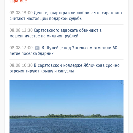
Саратове
08.08 15:00
Деньги, квартира или любовь: что саратовцы
считают настоящим подарком судьбы
08.08 13:30
Саратовского адвоката обвиняют в
мошенничестве на миллион рублей
08.08 12:00
В Шумейке под Энгельсом отметили 60-
летие поселка Ударник
08.08 10:30
В саратовском колледже Яблочкова срочно
отремонтируют крышу и санузлы