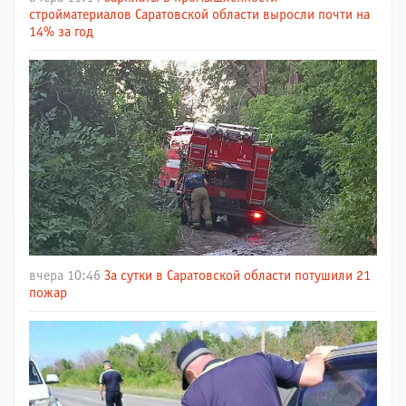
стройматериалов Саратовской области выросли почти на
14% за год
вчера 10:46
За сутки в Саратовской области потушили 21
пожар