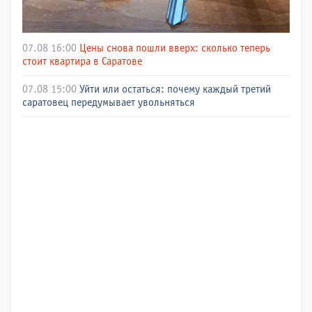
07.08 16:00
Цены снова пошли вверх: сколько теперь
стоит квартира в Саратове
07.08 15:00
Уйти или остаться: почему каждый третий
саратовец передумывает увольняться