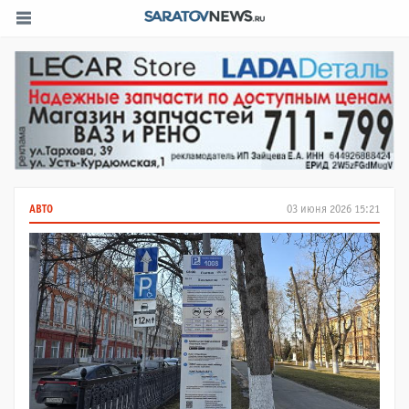
АВТО
03 июня 2026 15:21