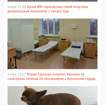
вчера 15:04
Более 800 саратовских семей получили
региональный маткапитал с начала года
вчера 13:27
Мэрия Саратова потратит миллион на
санаторное лечение 20 пенсионеров с болезнями сердца