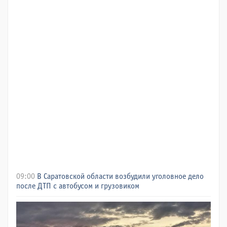
09:00
В Саратовской области возбудили уголовное дело
после ДТП с автобусом и грузовиком