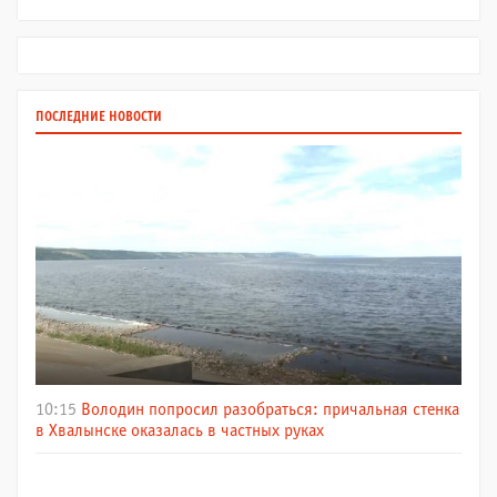
ПОСЛЕДНИЕ НОВОСТИ
10:15
Володин попросил разобраться: причальная стенка
в Хвалынске оказалась в частных руках