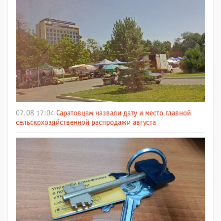
07.08 17:04
Саратовцам назвали дату и место главной
сельскохозяйственной распродажи августа