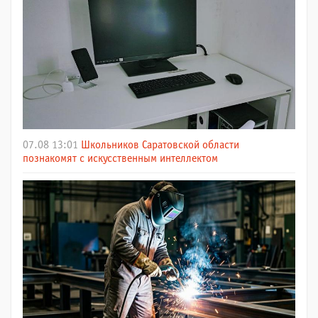
07.08 13:01
Школьников Саратовской области
познакомят с искусственным интеллектом