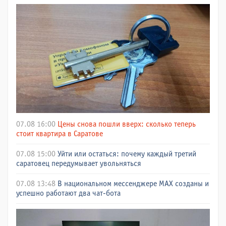
07.08 16:00
Цены снова пошли вверх: сколько теперь
стоит квартира в Саратове
07.08 15:00
Уйти или остаться: почему каждый третий
саратовец передумывает увольняться
07.08 13:48
В национальном мессенджере МАХ созданы и
успешно работают два чат-бота