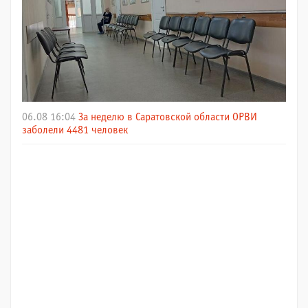
06.08 16:04
За неделю в Саратовской области ОРВИ
заболели 4481 человек