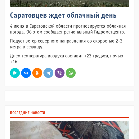
Саратовцев ждет облачный день
4 июня в Саратовской области прогнозируется облачная
погода. Об этом сообщает региональный Гидрометцентр.
Подует ветер северного направления со скоростью 2-3
метра в секунду.
Днем температура воздуха составит +23 градуса, ночью
+16.
ПОСЛЕДНИЕ НОВОСТИ