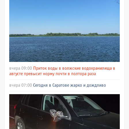
вчера 09:00
Приток воды в волжские водохранилища в
августе превысит норму почти в полтора раза
вчера 07:00
Сегодня в Саратове жарко и дождливо