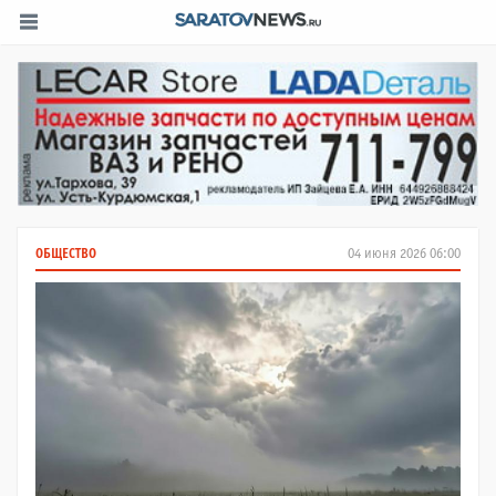
ОБЩЕСТВО
04 июня 2026 06:00