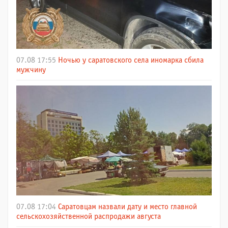
07.08 17:55
Ночью у саратовского села иномарка сбила
мужчину
07.08 17:04
Саратовцам назвали дату и место главной
сельскохозяйственной распродажи августа