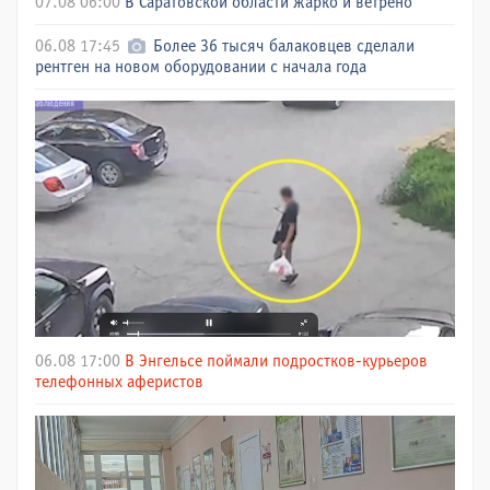
07.08 06:00
В Саратовской области жарко и ветрено
06.08 17:45
Более 36 тысяч балаковцев сделали
рентген на новом оборудовании с начала года
06.08 17:00
В Энгельсе поймали подростков-курьеров
телефонных аферистов