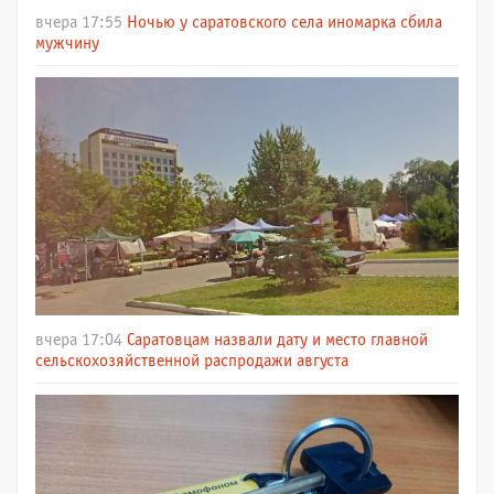
вчера 17:55
Ночью у саратовского села иномарка сбила
мужчину
вчера 17:04
Саратовцам назвали дату и место главной
сельскохозяйственной распродажи августа