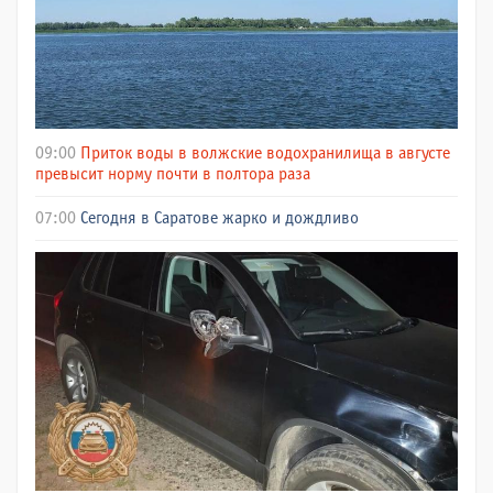
09:00
Приток воды в волжские водохранилища в августе
превысит норму почти в полтора раза
07:00
Сегодня в Саратове жарко и дождливо