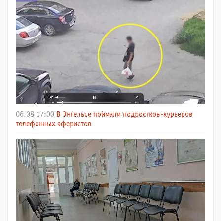
06.08 17:00
В Энгельсе поймали подростков-курьеров
телефонных аферистов