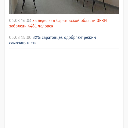
06.08 16:04
За неделю в Саратовской области ОРВИ
заболели 4481 человек
06.08 15:00
32% саратовцев одобряют режим
самозанятости