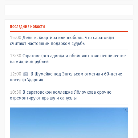
ПОСЛЕДНИЕ НОВОСТИ
15:00
Деньги, квартира или любовь: что саратовцы
считают настоящим подарком судьбы
13:30
Саратовского адвоката обвиняют в мошенничестве
на миллион рублей
12:00
В Шумейке под Энгельсом отметили 60-летие
поселка Ударник
10:30
В саратовском колледже Яблочкова срочно
отремонтируют крышу и санузлы