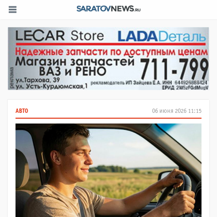
АВТО
06 июня 2026 11:15