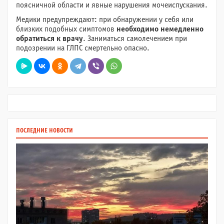
поясничной области и явные нарушения мочеиспускания.
Медики предупреждают: при обнаружении у себя или
близких подобных симптомов
необходимо немедленно
обратиться к врачу
. Заниматься самолечением при
подозрении на ГЛПС смертельно опасно.
ПОСЛЕДНИЕ НОВОСТИ