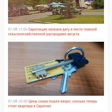
07.08 17:04
Саратовцам назвали дату и место главной
сельскохозяйственной распродажи августа
07.08 16:00
Цены снова пошли вверх: сколько теперь
стоит квартира в Саратове