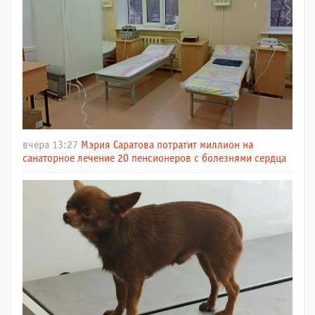
вчера 13:27
Мэрия Саратова потратит миллион на
санаторное лечение 20 пенсионеров с болезнями сердца