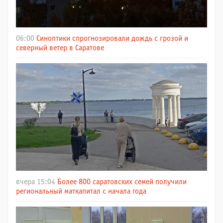
06:00
Синоптики спрогнозировали дождь с грозой и
северный ветер в Саратове
вчера 15:04
Более 800 саратовских семей получили
региональный маткапитал с начала года