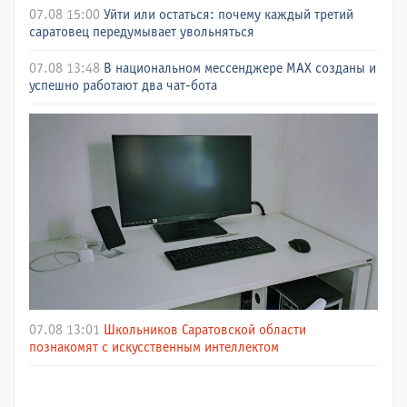
07.08 15:00
Уйти или остаться: почему каждый третий
саратовец передумывает увольняться
07.08 13:48
В национальном мессенджере МАХ созданы и
успешно работают два чат-бота
07.08 13:01
Школьников Саратовской области
познакомят с искусственным интеллектом