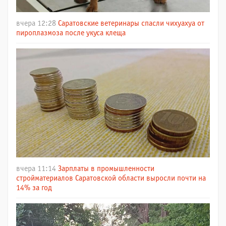
вчера 12:28
Саратовские ветеринары спасли чихуахуа от
пироплазмоза после укуса клеща
вчера 11:14
Зарплаты в промышленности
стройматериалов Саратовской области выросли почти на
14% за год