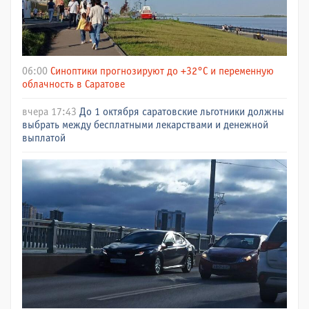
06:00
Синоптики прогнозируют до +32°C и переменную
облачность в Саратове
вчера 17:43
До 1 октября саратовские льготники должны
выбрать между бесплатными лекарствами и денежной
выплатой