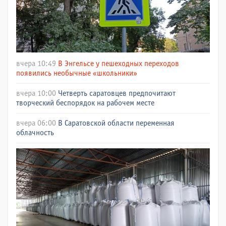
вчера 10:49
В Энгельсе у пешеходных переходов
появились необычные «школьники»
вчера 10:00
Четверть саратовцев предпочитают
творческий беспорядок на рабочем месте
вчера 06:00
В Саратовской области переменная
облачность