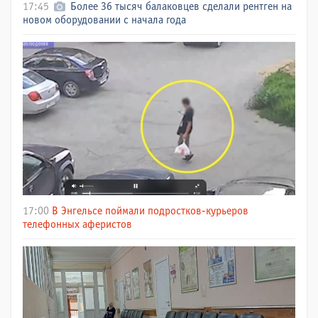
17:45
Более 36 тысяч балаковцев сделали рентген на
новом оборудовании с начала года
17:00
В Энгельсе поймали подростков-курьеров
телефонных аферистов