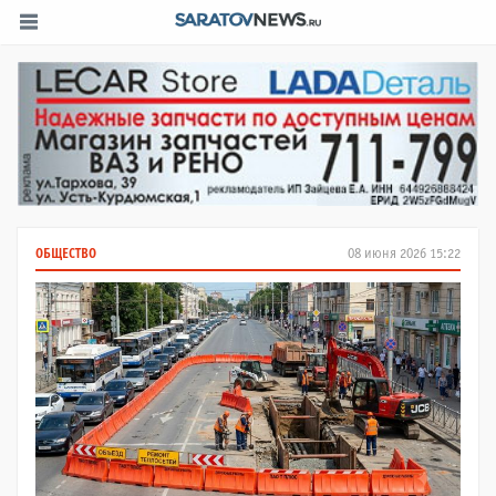
ОБЩЕСТВО
08 июня 2026 15:22