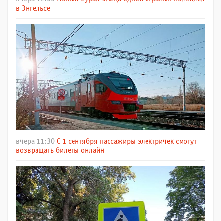
в Энгельсе
вчера 11:30
С 1 сентября пассажиры электричек смогут
возвращать билеты онлайн