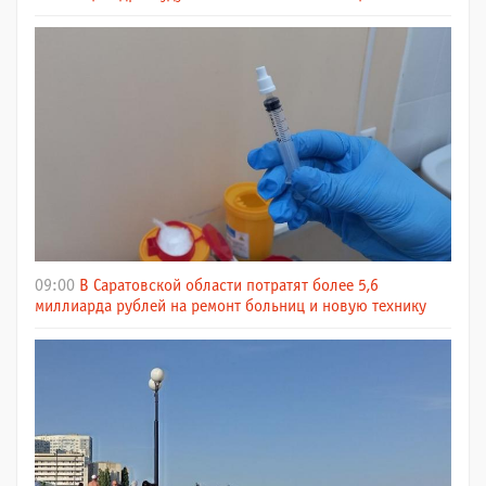
09:00
В Саратовской области потратят более 5,6
миллиарда рублей на ремонт больниц и новую технику