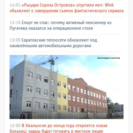
14:01
«Рыцари Сорока Островов» опустили меч: Wink
объявляет о завершении съемок фантастического сериала
13:16
Спорт не спас: почему активный пенсионер из
Пугачева оказался на операционном столе
13:00
Саратовские теплосети обновляют под
оживлёнными автомобильными дорогами
12:00
В Хвалынске до конца года откроется новая
больниц: кадры будут готовить в местном лицее