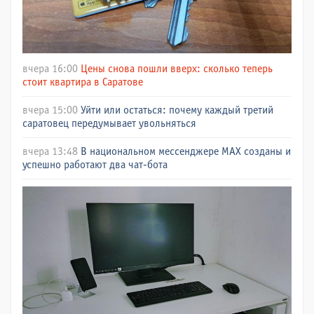
вчера 16:00
Цены снова пошли вверх: сколько теперь
стоит квартира в Саратове
вчера 15:00
Уйти или остаться: почему каждый третий
саратовец передумывает увольняться
вчера 13:48
В национальном мессенджере МАХ созданы и
успешно работают два чат-бота