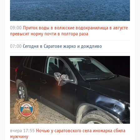
09:00
Приток воды в волжские водохранилища в августе
превысит норму почти в полтора раза
07:00
Сегодня в Саратове жарко и дождливо
вчера 17:55
Ночью у саратовского села иномарка сбила
мужчину