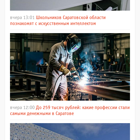
вчера 13:01
Школьников Саратовской области
познакомят с искусственным интеллектом
вчера 12:00
До 259 тысяч рублей: какие профессии стали
самыми денежными в Саратове