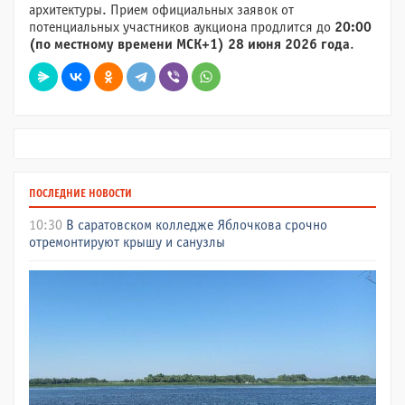
архитектуры. Прием официальных заявок от
потенциальных участников аукциона продлится до
20:00
(по местному времени МСК+1) 28 июня 2026 года
.
ПОСЛЕДНИЕ НОВОСТИ
10:30
В саратовском колледже Яблочкова срочно
отремонтируют крышу и санузлы