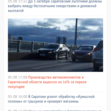
05.08 17:43
До 1 октября саратовские льготники должны
выбрать между бесплатными лекарствами и денежной
выплатой
05.08 17:08
Производство автокомпонентов в
Саратовской области выросло на 14% за первое
полугодие
05.08 16:00
В Саратове усилят обработку «Кумысной
поляны» от грызунов и проверят магазины