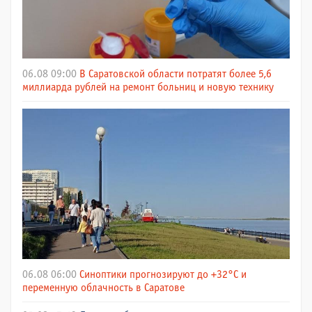
06.08 09:00
В Саратовской области потратят более 5,6
миллиарда рублей на ремонт больниц и новую технику
06.08 06:00
Синоптики прогнозируют до +32°C и
переменную облачность в Саратове