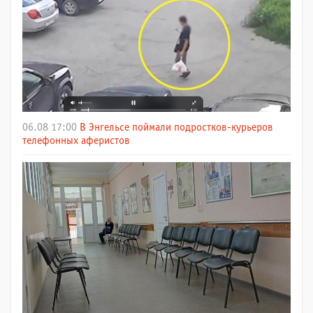
06.08 17:00
В Энгельсе поймали подростков-курьеров
телефонных аферистов