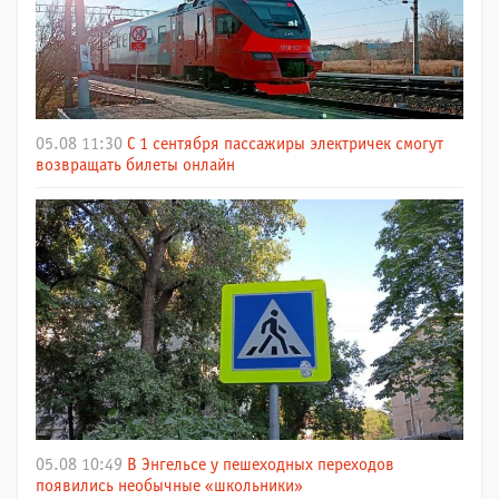
05.08 11:30
С 1 сентября пассажиры электричек смогут
возвращать билеты онлайн
05.08 10:49
В Энгельсе у пешеходных переходов
появились необычные «школьники»