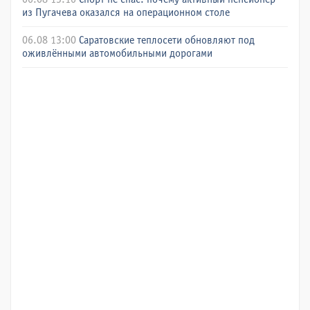
из Пугачева оказался на операционном столе
06.08 13:00
Саратовские теплосети обновляют под
оживлёнными автомобильными дорогами