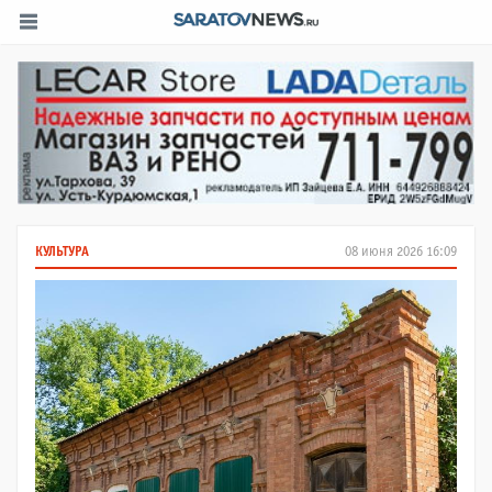
КУЛЬТУРА
08 июня 2026 16:09