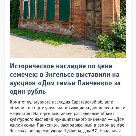
Историческое наследие по цене
семечек: в Энгельсе выставили на
аукцион «Дом семьи Панченко» за
один рубль
Комитет культурного наследия Саратовской области
объявил о старте уникального аукциона для инвесторов и
меценатов. На торги выставлен расселенный объект
культурного наследия муниципального значения — «Дом
жилой семьи Панченко», расположенный в самом центре
Энгельса по адресу: улица Пушкина, дом 57. Начальная