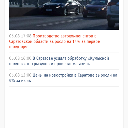
05.08 17:08
Производство автокомпонентов в
Саратовской области выросло на 14% за первое
полугодие
05.08 16:00
В Саратове усилят обработку «Кумысной
поляны» от грызунов и проверят магазины
05.08 13:00
Цены на новостройки в Саратове выросли на
5% за июль