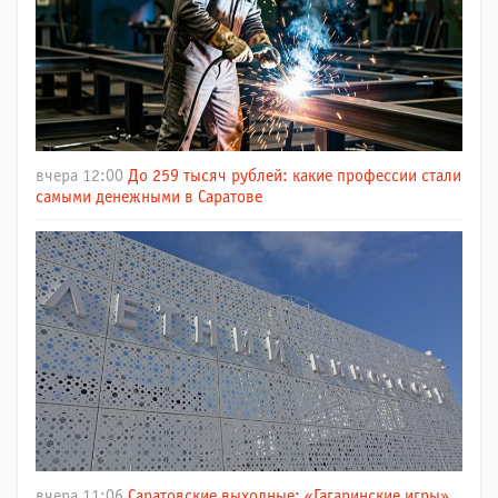
вчера 12:00
До 259 тысяч рублей: какие профессии стали
самыми денежными в Саратове
вчера 11:06
Саратовские выходные: «Гагаринские игры»,