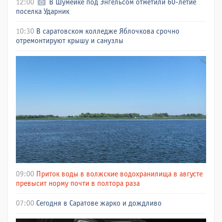
12:00
В Шумейке под Энгельсом отметили 60-летие
поселка Ударник
10:30
В саратовском колледже Яблочкова срочно
отремонтируют крышу и санузлы
09:00
Приток воды в волжские водохранилища в августе
превысит норму почти в полтора раза
07:00
Сегодня в Саратове жарко и дождливо