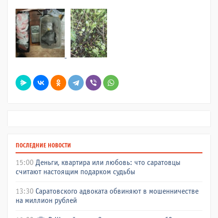
ПОСЛЕДНИЕ НОВОСТИ
15:00
Деньги, квартира или любовь: что саратовцы
считают настоящим подарком судьбы
13:30
Саратовского адвоката обвиняют в мошенничестве
на миллион рублей