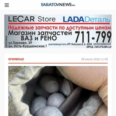
КРИМИНАЛ
08 июня 2026 11:58