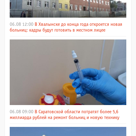
06.08 12:00
В Хвалынске до конца года откроется новая
больниц: кадры будут готовить в местном лицее
06.08 09:00
В Саратовской области потратят более 5,6
миллиарда рублей на ремонт больниц и новую технику