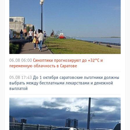
06.08 06:00
Синоптики прогнозируют до +32°C и
переменную облачность в Саратове
05.08 17:43
До 1 октября саратовские льготники должны
выбрать между бесплатными лекарствами и денежной
выплатой