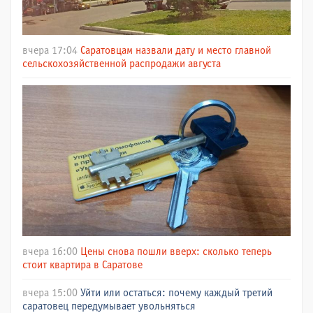
вчера 17:04
Саратовцам назвали дату и место главной
сельскохозяйственной распродажи августа
вчера 16:00
Цены снова пошли вверх: сколько теперь
стоит квартира в Саратове
вчера 15:00
Уйти или остаться: почему каждый третий
саратовец передумывает увольняться