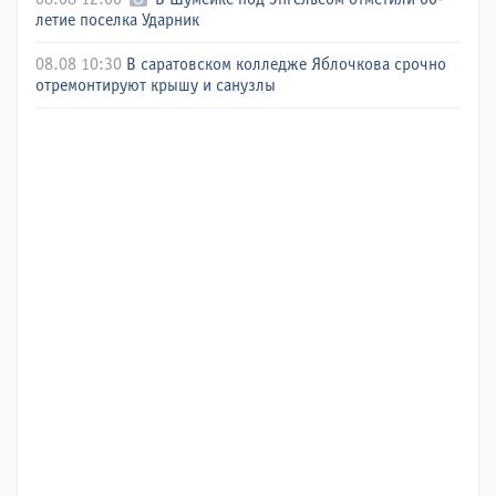
летие поселка Ударник
08.08 10:30
В саратовском колледже Яблочкова срочно
отремонтируют крышу и санузлы