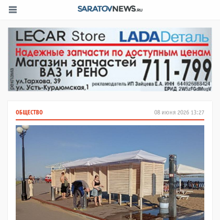
ОБЩЕСТВО
08 июня 2026 13:27