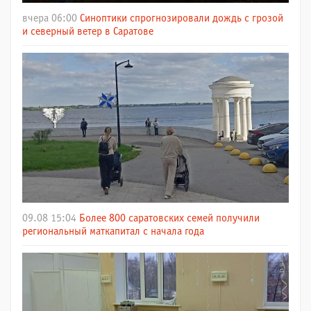
вчера 06:00
Синоптики спрогнозировали дождь с грозой
и северный ветер в Саратове
09.08 15:04
Более 800 саратовских семей получили
региональный маткапитал с начала года