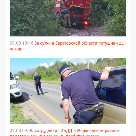
09.08 10:46
За сутки в Саратовской области потушили 21
пожар
09.08 09:00
Сотрудники ГИБДД в Марксовском районе