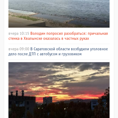
вчера 10:15
Володин попросил разобраться: причальная
стенка в Хвалынске оказалась в частных руках
вчера 09:00
В Саратовской области возбудили уголовное
дело после ДТП с автобусом и грузовиком