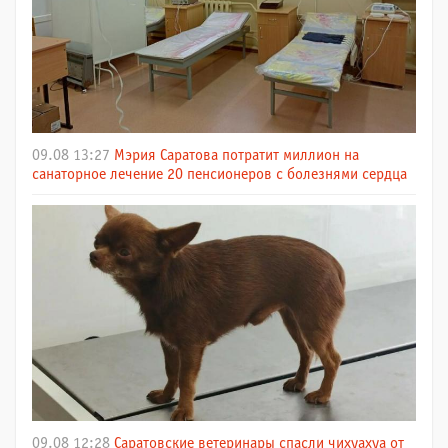
09.08 13:27
Мэрия Саратова потратит миллион на
санаторное лечение 20 пенсионеров с болезнями сердца
09.08 12:28
Саратовские ветеринары спасли чихуахуа от