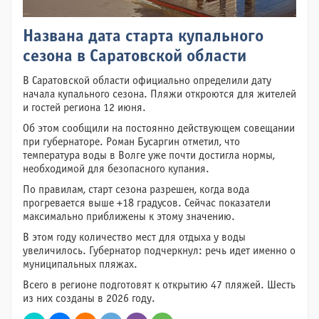
Названа дата старта купального
сезона в Саратовской области
В Саратовской области официально определили дату
начала купального сезона. Пляжи откроются для жителей
и гостей региона 12 июня.
Об этом сообщили на постоянно действующем совещании
при губернаторе. Роман Бусаргин отметил, что
температура воды в Волге уже почти достигла нормы,
необходимой для безопасного купания.
По правилам, старт сезона разрешен, когда вода
прогревается выше +18 градусов. Сейчас показатели
максимально приближены к этому значению.
В этом году количество мест для отдыха у воды
увеличилось. Губернатор подчеркнул: речь идет именно о
муниципальных пляжах.
Всего в регионе подготовят к открытию 47 пляжей. Шесть
из них созданы в 2026 году.