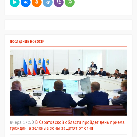
ПОСЛЕДНИЕ НОВОСТИ
вчера 17:50
В Саратовской области пройдет день приема
граждан, а зеленые зоны защитят от огня