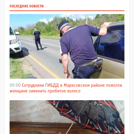
ПОСЛЕДНИЕ НОВОСТИ
09:00
Сотрудники ГИБДД в Марксовском районе помогли
женщине заменить пробитое колесо