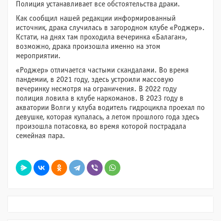
Полиция устанавливает все обстоятельства драки.
Как сообщил нашей редакции информированный
источник, драка случилась в загородном клубе «Роджер».
Кстати, на днях там проходила вечеринка «Балаган»,
возможно, драка произошла именно на этом
мероприятии.
«Роджер» отличается частыми скандалами. Во время
пандемии, в 2021 году, здесь устроили массовую
вечеринку несмотря на ограничения. В 2022 году
полиция ловила в клубе наркоманов. В 2023 году в
акватории Волги у клуба водитель гидроцикла проехал по
девушке, которая купалась, а летом прошлого года здесь
произошла потасовка, во время которой пострадала
семейная пара.