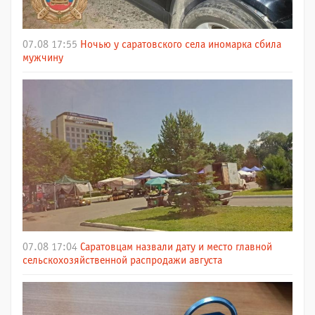
07.08 17:55
Ночью у саратовского села иномарка сбила
мужчину
07.08 17:04
Саратовцам назвали дату и место главной
сельскохозяйственной распродажи августа