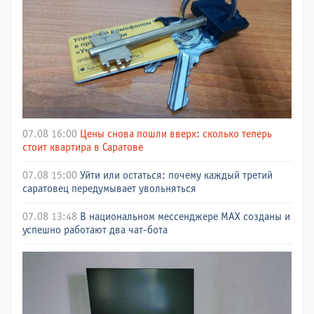
07.08 16:00
Цены снова пошли вверх: сколько теперь
стоит квартира в Саратове
07.08 15:00
Уйти или остаться: почему каждый третий
саратовец передумывает увольняться
07.08 13:48
В национальном мессенджере МАХ созданы и
успешно работают два чат-бота