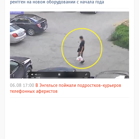
рентген на новом оборудовании с начала года
06.08 17:00
В Энгельсе поймали подростков-курьеров
телефонных аферистов