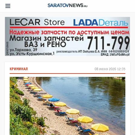
КРИМИНАЛ
08 июня 2026 12:35