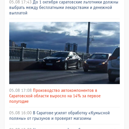
05.08 17:43
До 1 октября саратовские льготники должны
выбрать между бесплатными лекарствами и денежной
выплатой
05.08 17:08
Производство автокомпонентов в
Саратовской области выросло на 14% за первое
полугодие
05.08 16:00
В Саратове усилят обработку «Кумысной
поляны» от грызунов и проверят магазины