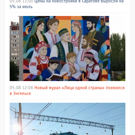
05.08 13:00
Цены на новостройки в Саратове выросли на
5% за июль
05.08 12:06
Новый мурал «Лица одной страны» появился
в Энгельсе