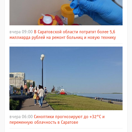
вчера 09:00
В Саратовской области потратят более 5,6
миллиарда рублей на ремонт больниц и новую технику
вчера 06:00
Синоптики прогнозируют до +32°C и
переменную облачность в Саратове