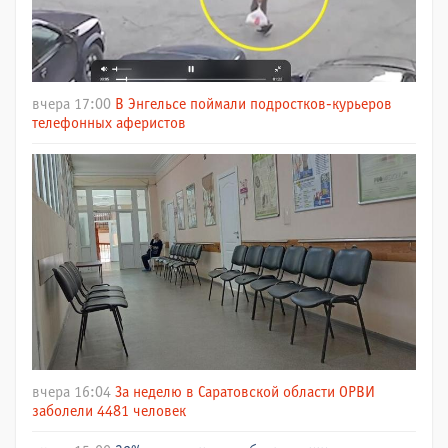
вчера 17:00
В Энгельсе поймали подростков-курьеров
телефонных аферистов
вчера 16:04
За неделю в Саратовской области ОРВИ
заболели 4481 человек