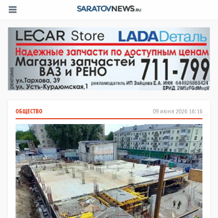
ОБЩЕСТВО
09 июня 2026 16:16