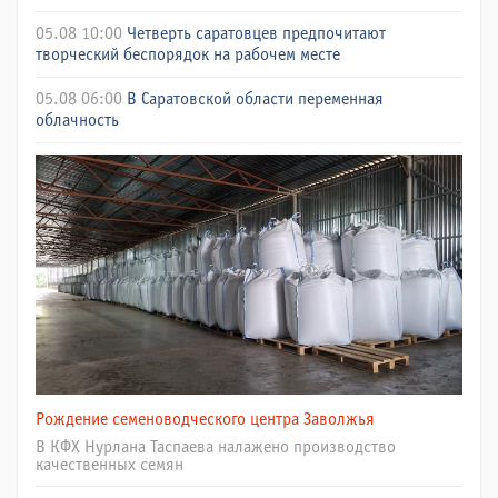
05.08 10:00
Четверть саратовцев предпочитают
творческий беспорядок на рабочем месте
05.08 06:00
В Саратовской области переменная
облачность
Рождение семеноводческого центра Заволжья
В КФХ Нурлана Таспаева налажено производство
качественных семян