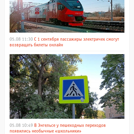
05.08 11:30
С 1 сентября пассажиры электричек смогут
возвращать билеты онлайн
05.08 10:49
В Энгельсе у пешеходных переходов
появились необычные «школьники»