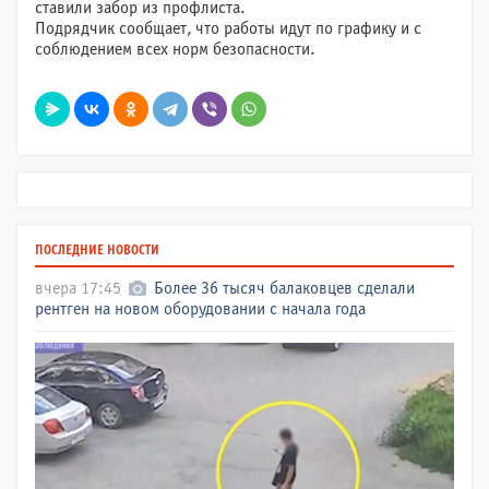
ставили забор из профлиста.
Подрядчик сообщает, что работы идут по графику и с
соблюдением всех норм безопасности.
ПОСЛЕДНИЕ НОВОСТИ
вчера 17:45
Более 36 тысяч балаковцев сделали
рентген на новом оборудовании с начала года