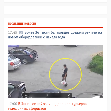
ПОСЛЕДНИЕ НОВОСТИ
17:45
Более 36 тысяч балаковцев сделали рентген на
новом оборудовании с начала года
17:00
В Энгельсе поймали подростков-курьеров
телефонных аферистов