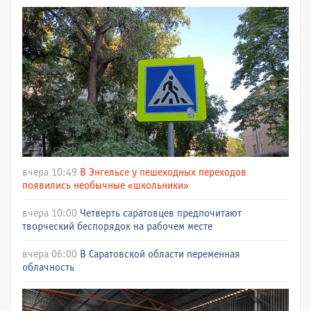
вчера 10:49
В Энгельсе у пешеходных переходов
появились необычные «школьники»
вчера 10:00
Четверть саратовцев предпочитают
творческий беспорядок на рабочем месте
вчера 06:00
В Саратовской области переменная
облачность