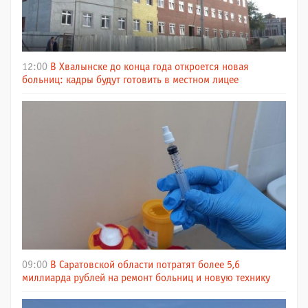
12:00
В Хвалынске до конца года откроется новая
больниц: кадры будут готовить в местном лицее
09:00
В Саратовской области потратят более 5,6
миллиарда рублей на ремонт больниц и новую технику