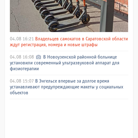
04.08 16:21
Владельцев самокатов в Саратовской области
ждут регистрация, номера и новые штрафы
04.08 16:08
В Новоузенской районной больнице
установили современный ультразвуковой аппарат для
физиотерапии
04.08 15:07
В Энгельсе впервые за долгое время
устанавливают предупреждающие макеты у социальных
объектов