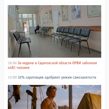
16:04
За неделю в Саратовской области ОРВИ заболели
4481 человек
15:00
32% саратовцев одобряют режим самозанятости