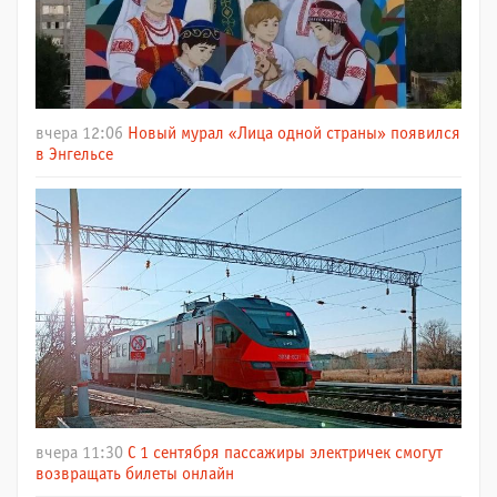
вчера 12:06
Новый мурал «Лица одной страны» появился
в Энгельсе
вчера 11:30
С 1 сентября пассажиры электричек смогут
возвращать билеты онлайн