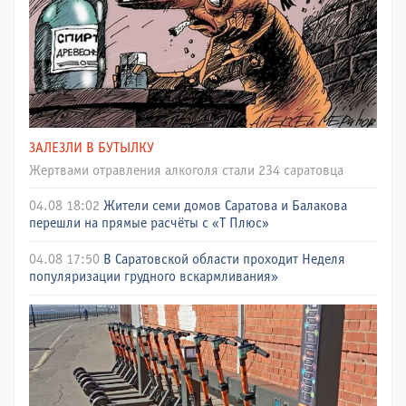
ЗАЛЕЗЛИ В БУТЫЛКУ
Жертвами отравления алкоголя стали 234 саратовца
04.08 18:02
Жители семи домов Саратова и Балакова
перешли на прямые расчёты с «Т Плюс»
04.08 17:50
В Саратовской области проходит Неделя
популяризации грудного вскармливания»