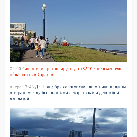
06:00
Синоптики прогнозируют до +32°C и переменную
облачность в Саратове
вчера 17:43
До 1 октября саратовские льготники должны
выбрать между бесплатными лекарствами и денежной
выплатой