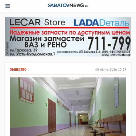
ОБЩЕСТВО
09 июня 2026 15:27