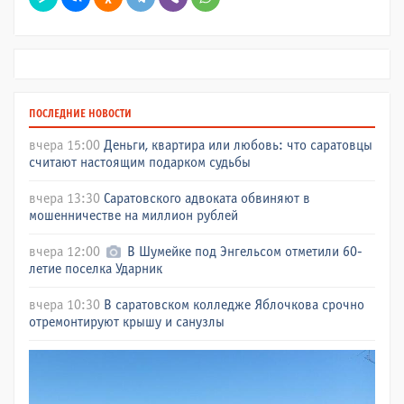
ПОСЛЕДНИЕ НОВОСТИ
вчера 15:00
Деньги, квартира или любовь: что саратовцы
считают настоящим подарком судьбы
вчера 13:30
Саратовского адвоката обвиняют в
мошенничестве на миллион рублей
вчера 12:00
В Шумейке под Энгельсом отметили 60-
летие поселка Ударник
вчера 10:30
В саратовском колледже Яблочкова срочно
отремонтируют крышу и санузлы