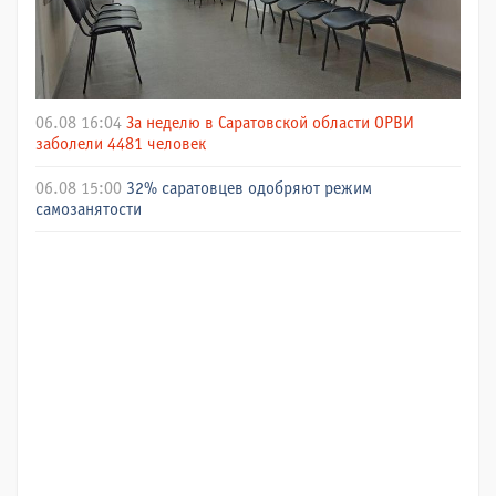
06.08 16:04
За неделю в Саратовской области ОРВИ
заболели 4481 человек
06.08 15:00
32% саратовцев одобряют режим
самозанятости