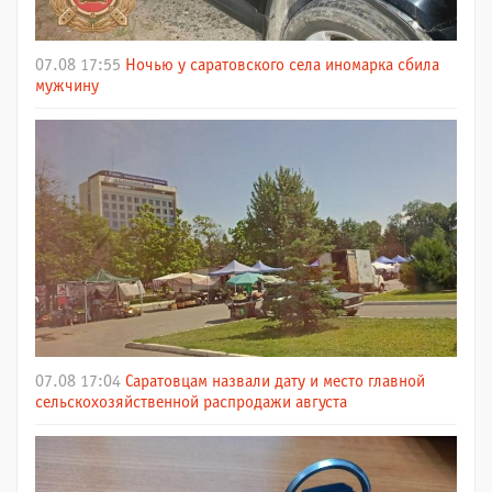
07.08 17:55
Ночью у саратовского села иномарка сбила
мужчину
07.08 17:04
Саратовцам назвали дату и место главной
сельскохозяйственной распродажи августа