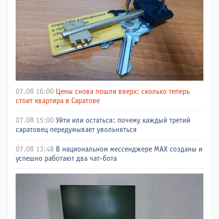
07.08 16:00
Цены снова пошли вверх: сколько теперь
стоит квартира в Саратове
07.08 15:00
Уйти или остаться: почему каждый третий
саратовец передумывает увольняться
07.08 13:48
В национальном мессенджере МАХ созданы и
успешно работают два чат-бота