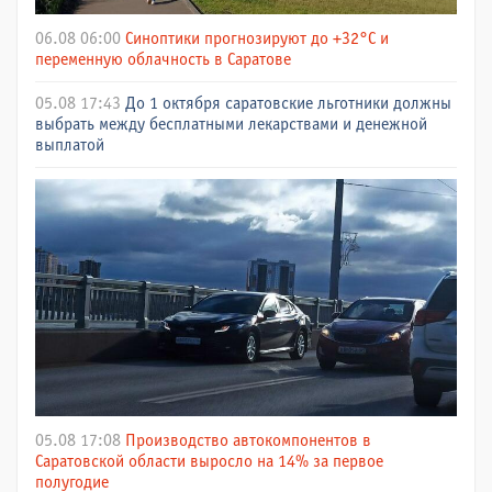
06.08 06:00
Синоптики прогнозируют до +32°C и
переменную облачность в Саратове
05.08 17:43
До 1 октября саратовские льготники должны
выбрать между бесплатными лекарствами и денежной
выплатой
05.08 17:08
Производство автокомпонентов в
Саратовской области выросло на 14% за первое
полугодие