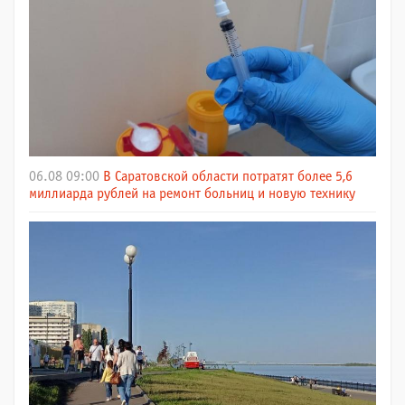
06.08 09:00
В Саратовской области потратят более 5,6
миллиарда рублей на ремонт больниц и новую технику