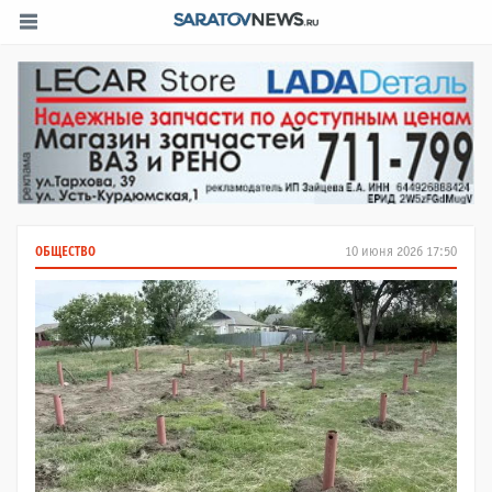
ОБЩЕСТВО
10 июня 2026 17:50