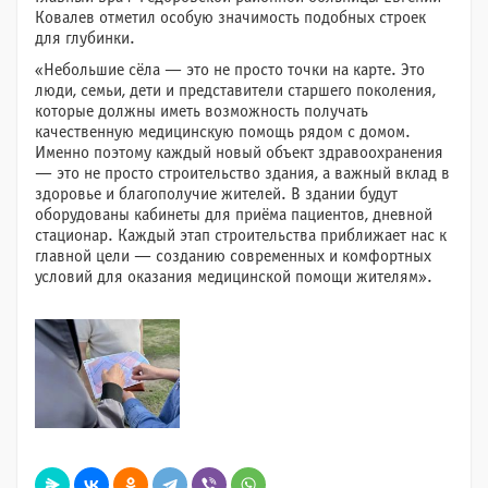
Ковалев отметил особую значимость подобных строек
для глубинки.
«Небольшие сёла — это не просто точки на карте. Это
люди, семьи, дети и представители старшего поколения,
которые должны иметь возможность получать
качественную медицинскую помощь рядом с домом.
Именно поэтому каждый новый объект здравоохранения
— это не просто строительство здания, а важный вклад в
здоровье и благополучие жителей. В здании будут
оборудованы кабинеты для приёма пациентов, дневной
стационар. Каждый этап строительства приближает нас к
главной цели — созданию современных и комфортных
условий для оказания медицинской помощи жителям».