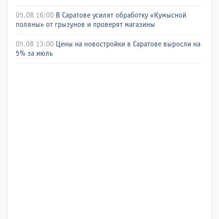
05.08 16:00
В Саратове усилят обработку «Кумысной
поляны» от грызунов и проверят магазины
05.08 13:00
Цены на новостройки в Саратове выросли на
5% за июль