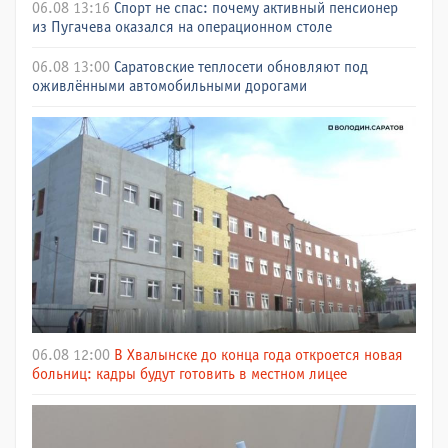
06.08 13:16
Спорт не спас: почему активный пенсионер
из Пугачева оказался на операционном столе
06.08 13:00
Саратовские теплосети обновляют под
оживлёнными автомобильными дорогами
06.08 12:00
В Хвалынске до конца года откроется новая
больниц: кадры будут готовить в местном лицее