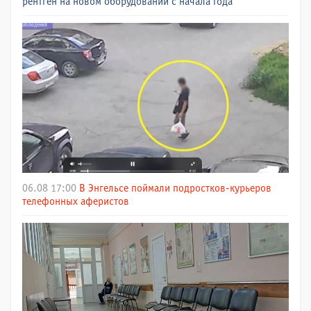
рентген на новом оборудовании с начала года
06.08 17:00
В Энгельсе поймали подростков-курьеров
телефонных аферистов