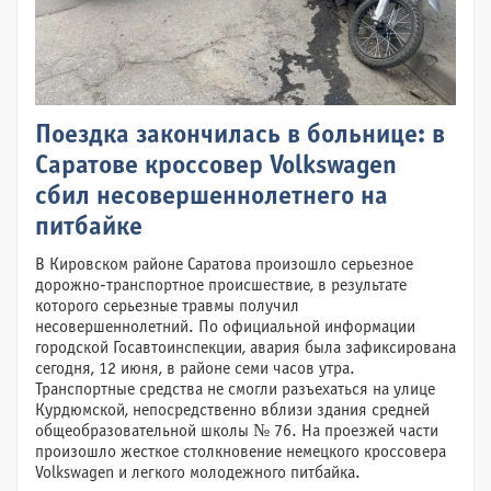
Поездка закончилась в больнице: в
Саратове кроссовер Volkswagen
сбил несовершеннолетнего на
питбайке
В Кировском районе Саратова произошло серьезное
дорожно-транспортное происшествие, в результате
которого серьезные травмы получил
несовершеннолетний. По официальной информации
городской Госавтоинспекции, авария была зафиксирована
сегодня, 12 июня, в районе семи часов утра.
Транспортные средства не смогли разъехаться на улице
Курдюмской, непосредственно вблизи здания средней
общеобразовательной школы № 76. На проезжей части
произошло жесткое столкновение немецкого кроссовера
Volkswagen и легкого молодежного питбайка.