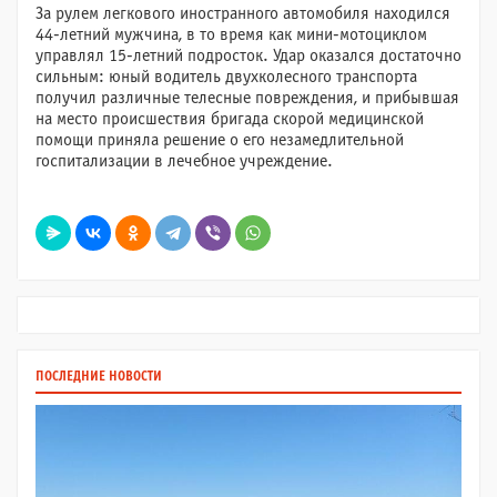
За рулем легкового иностранного автомобиля находился
44-летний мужчина, в то время как мини-мотоциклом
управлял 15-летний подросток. Удар оказался достаточно
сильным: юный водитель двухколесного транспорта
получил различные телесные повреждения, и прибывшая
на место происшествия бригада скорой медицинской
помощи приняла решение о его незамедлительной
госпитализации в лечебное учреждение.
ПОСЛЕДНИЕ НОВОСТИ