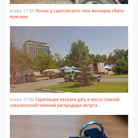
вчера 17:55
Ночью у саратовского села иномарка сбила
мужчину
вчера 17:04
Саратовцам назвали дату и место главной
сельскохозяйственной распродажи августа