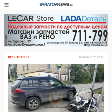
ПРОИСШЕСТВИЯ
12 июня 2026 20:26