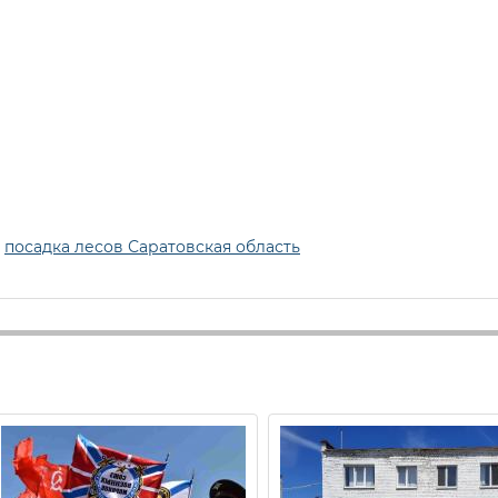
,
посадка лесов Саратовская область