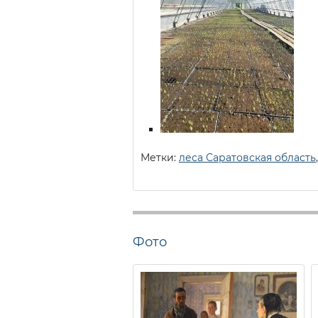
Метки:
леса Саратовская область
Фото