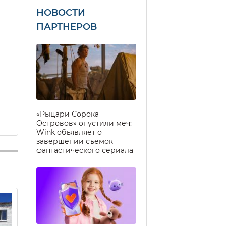
НОВОСТИ
ПАРТНЕРОВ
«Рыцари Сорока
Островов» опустили меч:
Wink объявляет о
завершении съемок
фантастического сериала