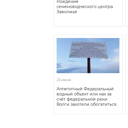
Рождение
семеноводческого центра
Заволжья
23 июня
Аппетитный Федеральный
водный объект или как за
счёт федеральной реки
Волги захотели обогатиться.