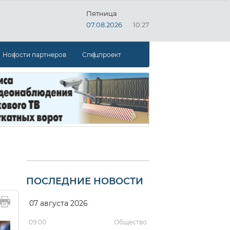
Пятница
07.08.2026
10:27
Новости партнеров
Спецпроект
ПОСЛЕДНИЕ НОВОСТИ
07 августа 2026
09:00
Общество