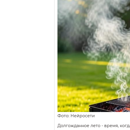
Фото: Нейросети
Долгожданное лето - время, ког