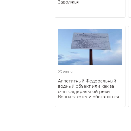
Заволжья
23 июня
Аппетитный Федеральный
водный объект или как за
счёт федеральной реки
Волги захотели обогатиться.