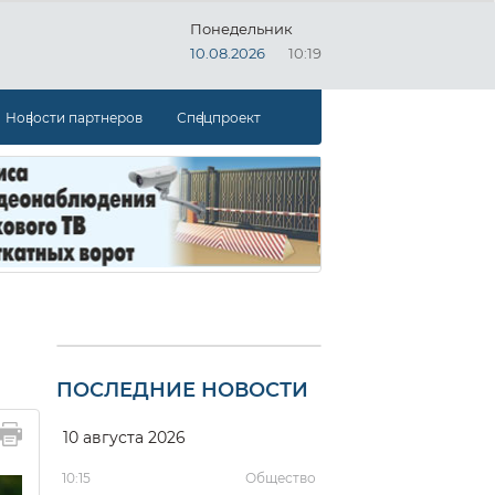
Понедельник
10.08.2026
10:19
Новости партнеров
Спецпроект
ПОСЛЕДНИЕ НОВОСТИ
10 августа 2026
10:15
Общество