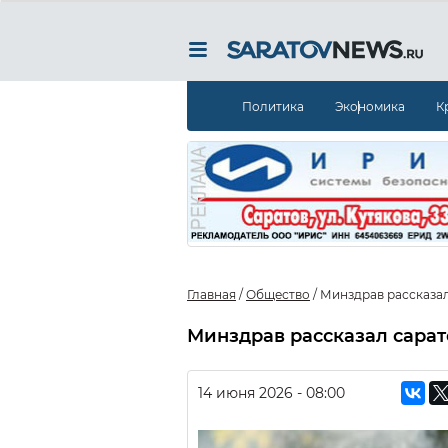
Политика
Экономика
К
Главная
/
Общество
/
Минздрав рассказал
Минздрав рассказал сарат
14 июня 2026 - 08:00