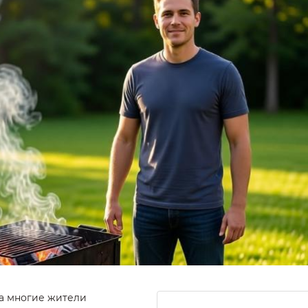
да многие жители