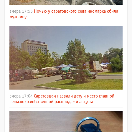
вчера 17:55
Ночью у саратовского села иномарка сбила
мужчину
вчера 17:04
Саратовцам назвали дату и место главной
сельскохозяйственной распродажи августа