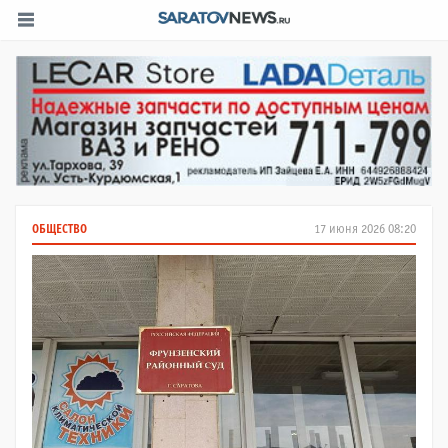
ОБЩЕСТВО
17 июня 2026 08:20