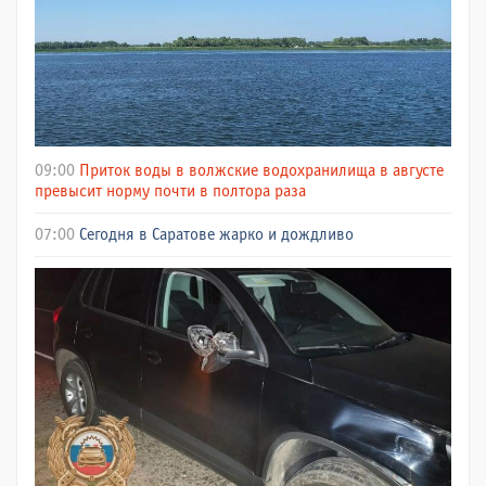
09:00
Приток воды в волжские водохранилища в августе
превысит норму почти в полтора раза
07:00
Сегодня в Саратове жарко и дождливо