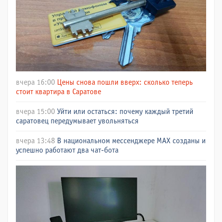
вчера 16:00
Цены снова пошли вверх: сколько теперь
стоит квартира в Саратове
вчера 15:00
Уйти или остаться: почему каждый третий
саратовец передумывает увольняться
вчера 13:48
В национальном мессенджере МАХ созданы и
успешно работают два чат-бота