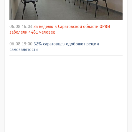
06.08 16:04
За неделю в Саратовской области ОРВИ
заболели 4481 человек
06.08 15:00
32% саратовцев одобряют режим
самозанятости