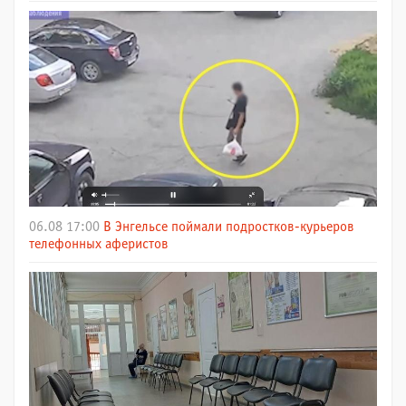
06.08 17:00
В Энгельсе поймали подростков-курьеров
телефонных аферистов