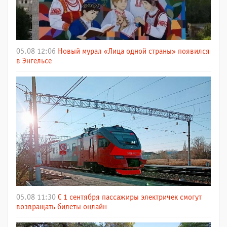
05.08 12:06
Новый мурал «Лица одной страны» появился
в Энгельсе
05.08 11:30
С 1 сентября пассажиры электричек смогут
возвращать билеты онлайн