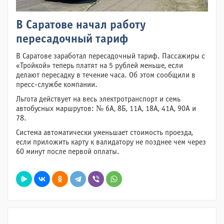
В Саратове начал работу
пересадочный тариф
В Саратове заработал пересадочный тариф. Пассажиры с
«Тройкой» теперь платят на 5 рублей меньше, если
делают пересадку в течение часа. Об этом сообщили в
пресс-службе компании.
Льгота действует на весь электротранспорт и семь
автобусных маршрутов: № 6А, 8Б, 11А, 18А, 41А, 90А и
78.
Система автоматически уменьшает стоимость проезда,
если приложить карту к валидатору не позднее чем через
60 минут после первой оплаты.