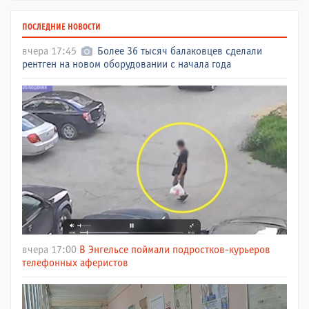
ПОСЛЕДНИЕ НОВОСТИ
вчера 17:45
Более 36 тысяч балаковцев сделали
рентген на новом оборудовании с начала года
вчера 17:00
В Энгельсе поймали подростков-курьеров
телефонных аферистов