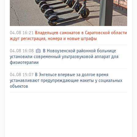
04.08 16:21
Владельцев самокатов в Саратовской области
ждут регистрация, номера и новые штрафы
04.08 16:08
В Новоузенской районной больнице
установили современный ультразвуковой аппарат для
физиотерапии
04.08 15:07
В Энгельсе впервые за долгое время
устанавливают предупреждающие макеты у социальных
объектов