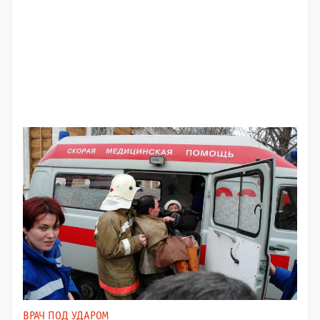
ВРАЧ ПОД УДАРОМ