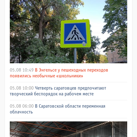
05.08 10:49
В Энгельсе у пешеходных переходов
появились необычные «школьники»
05.08 10:00
Четверть саратовцев предпочитают
творческий беспорядок на рабочем месте
05.08 06:00
В Саратовской области переменная
облачность