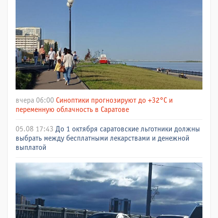
вчера 06:00
Синоптики прогнозируют до +32°C и
переменную облачность в Саратове
05.08 17:43
До 1 октября саратовские льготники должны
выбрать между бесплатными лекарствами и денежной
выплатой