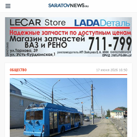
ОБЩЕСТВО
17 июня 2026 16:50