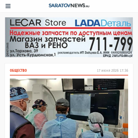
ОБЩЕСТВО
17 июня 2026 17:36