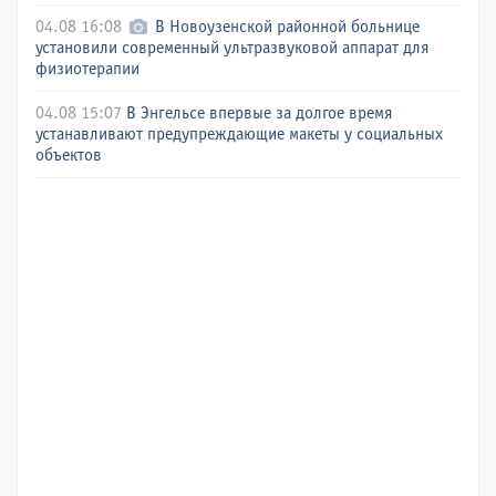
04.08 16:08
В Новоузенской районной больнице
установили современный ультразвуковой аппарат для
физиотерапии
04.08 15:07
В Энгельсе впервые за долгое время
устанавливают предупреждающие макеты у социальных
объектов