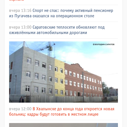
вчера 13:16
Спорт не спас: почему активный пенсионер
из Пугачева оказался на операционном столе
вчера 13:00
Саратовские теплосети обновляют под
оживлёнными автомобильными дорогами
вчера 12:00
В Хвалынске до конца года откроется новая
больниц: кадры будут готовить в местном лицее