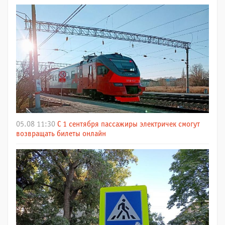
05.08 11:30
С 1 сентября пассажиры электричек смогут
возвращать билеты онлайн