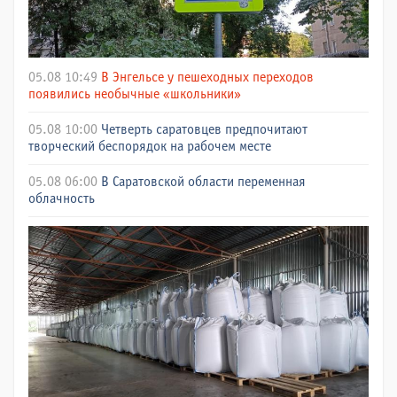
05.08 10:49
В Энгельсе у пешеходных переходов
появились необычные «школьники»
05.08 10:00
Четверть саратовцев предпочитают
творческий беспорядок на рабочем месте
05.08 06:00
В Саратовской области переменная
облачность