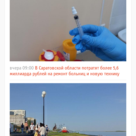
вчера 09:00
В Саратовской области потратят более 5,6
миллиарда рублей на ремонт больниц и новую технику