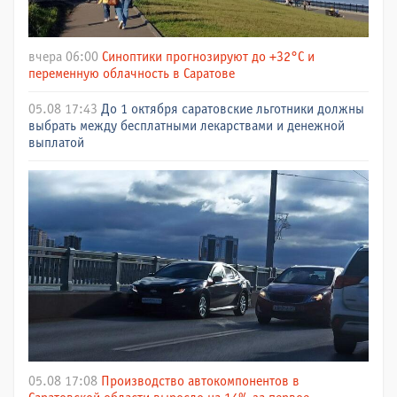
вчера 06:00
Синоптики прогнозируют до +32°C и
переменную облачность в Саратове
05.08 17:43
До 1 октября саратовские льготники должны
выбрать между бесплатными лекарствами и денежной
выплатой
05.08 17:08
Производство автокомпонентов в