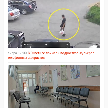
вчера 17:00
В Энгельсе поймали подростков-курьеров
телефонных аферистов