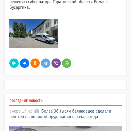
решению губернатора Саратовской области Романа
Бусаргина.
ПОСЛЕДНИЕ НОВОСТИ
вчера 17:45
Более 36 тысяч балаковцев сделали
рентген на новом оборудовании с начала года