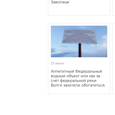
Заволжья
23 июня
Аппетитный Федеральный
водный объект или как за
счёт федеральной реки
Волги захотели обогатиться.