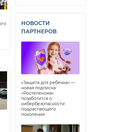
НОВОСТИ
ого
ПАРТНЕРОВ
«Защита для ребенка» —
новая подписка
«Ростелекома»
позаботится о
кибербезопасности
подрастающего
поколения