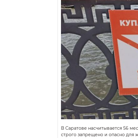
В Саратове насчитывается 56 мес
строго запрещено и опасно для ж