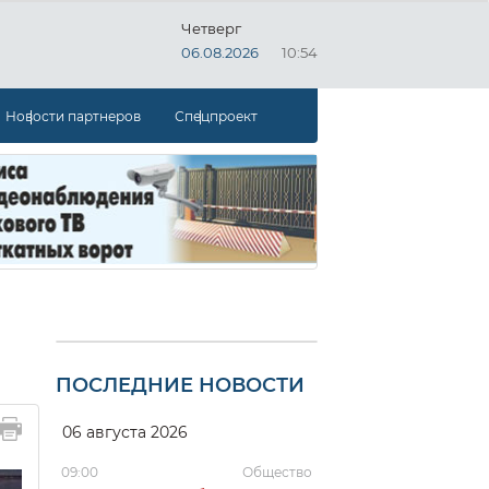
Четверг
06.08.2026
10:54
Новости партнеров
Спецпроект
ПОСЛЕДНИЕ НОВОСТИ
06 августа 2026
09:00
Общество