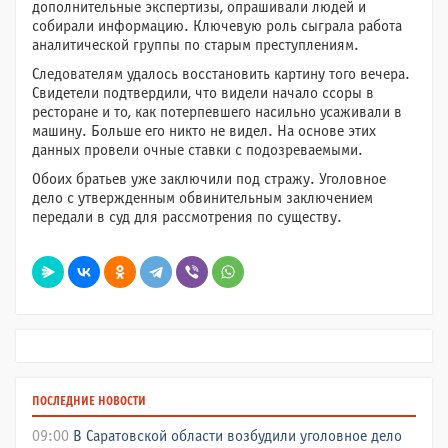
дополнительные экспертизы, опрашивали людей и
собирали информацию. Ключевую роль сыграла работа
аналитической группы по старым преступлениям.
Следователям удалось восстановить картину того вечера.
Свидетели подтвердили, что видели начало ссоры в
ресторане и то, как потерпевшего насильно усаживали в
машину. Больше его никто не видел. На основе этих
данных провели очные ставки с подозреваемыми.
Обоих братьев уже заключили под стражу. Уголовное
дело с утвержденным обвинительным заключением
передали в суд для рассмотрения по существу.
ПОСЛЕДНИЕ НОВОСТИ
09:00
В Саратовской области возбудили уголовное дело