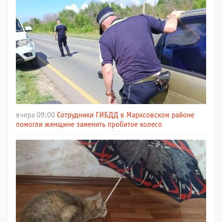
вчера 09:00
Сотрудники ГИБДД в Марксовском районе
помогли женщине заменить пробитое колесо