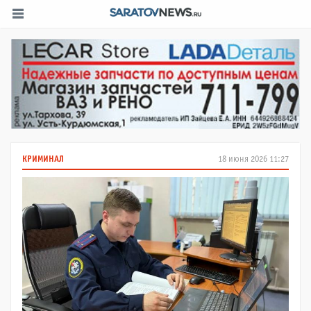
КРИМИНАЛ
18 июня 2026 11:27