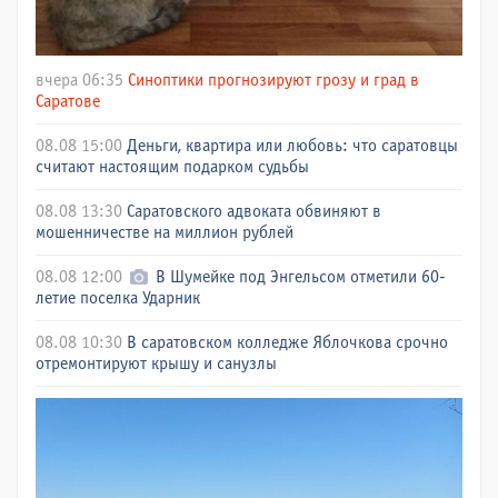
вчера 06:35
Синоптики прогнозируют грозу и град в
Саратове
08.08 15:00
Деньги, квартира или любовь: что саратовцы
считают настоящим подарком судьбы
08.08 13:30
Саратовского адвоката обвиняют в
мошенничестве на миллион рублей
08.08 12:00
В Шумейке под Энгельсом отметили 60-
летие поселка Ударник
08.08 10:30
В саратовском колледже Яблочкова срочно
отремонтируют крышу и санузлы