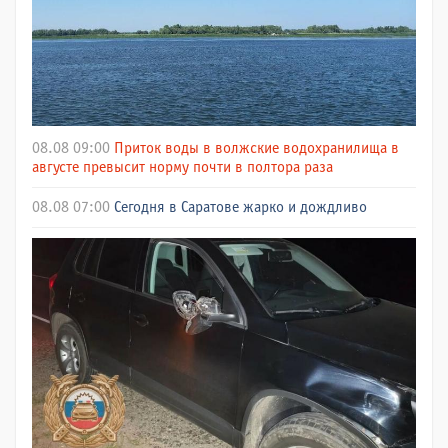
08.08 09:00
Приток воды в волжские водохранилища в
августе превысит норму почти в полтора раза
08.08 07:00
Сегодня в Саратове жарко и дождливо