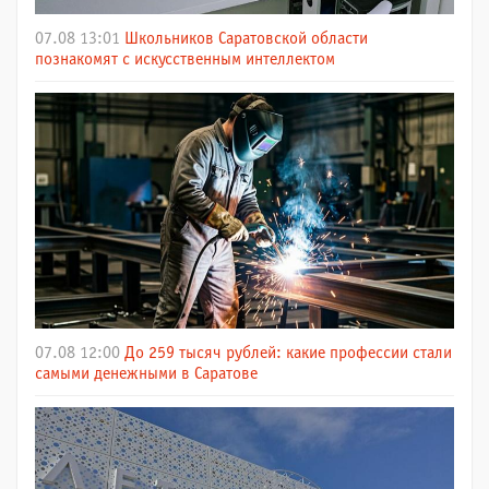
07.08 13:01
Школьников Саратовской области
познакомят с искусственным интеллектом
07.08 12:00
До 259 тысяч рублей: какие профессии стали
самыми денежными в Саратове