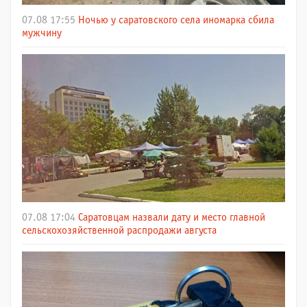
07.08 17:55
Ночью у саратовского села иномарка сбила
мужчину
07.08 17:04
Саратовцам назвали дату и место главной
сельскохозяйственной распродажи августа