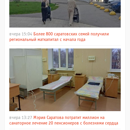
вчера 15:04
Более 800 саратовских семей получили
региональный маткапитал с начала года
вчера 13:27
Мэрия Саратова потратит миллион на
санаторное лечение 20 пенсионеров с болезнями сердца