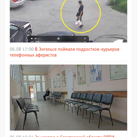
06.08 17:00
В Энгельсе поймали подростков-курьеров
телефонных аферистов