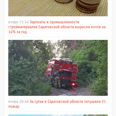
вчера 11:14
Зарплаты в промышленности
стройматериалов Саратовской области выросли почти на
14% за год
вчера 10:46
За сутки в Саратовской области потушили 21
пожар