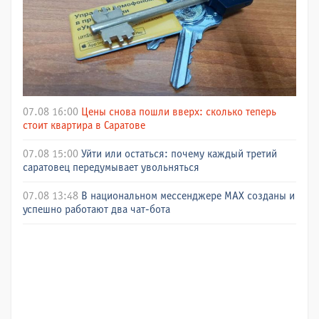
07.08 16:00
Цены снова пошли вверх: сколько теперь
стоит квартира в Саратове
07.08 15:00
Уйти или остаться: почему каждый третий
саратовец передумывает увольняться
07.08 13:48
В национальном мессенджере МАХ созданы и
успешно работают два чат-бота