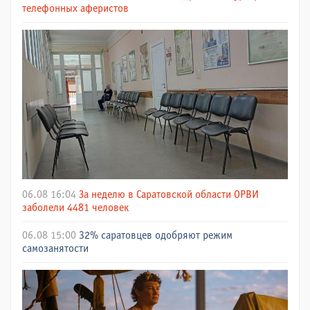
телефонных аферистов
06.08 16:04
За неделю в Саратовской области ОРВИ
заболели 4481 человек
06.08 15:00
32% саратовцев одобряют режим
самозанятости