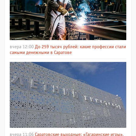
вчера 12:00
До 259 тысяч рублей: какие профессии стали
самыми денежными в Саратове
вчера 11:06
Саратовские выходные: «Гагаринские игры»,