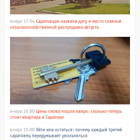
вчера 17:04
Саратовцам назвали дату и место главной
сельскохозяйственной распродажи августа
вчера 16:00
Цены снова пошли вверх: сколько теперь
стоит квартира в Саратове
вчера 15:00
Уйти или остаться: почему каждый третий
саратовец передумывает увольняться