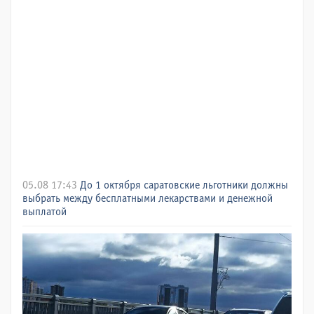
05.08 17:43
До 1 октября саратовские льготники должны
выбрать между бесплатными лекарствами и денежной
выплатой