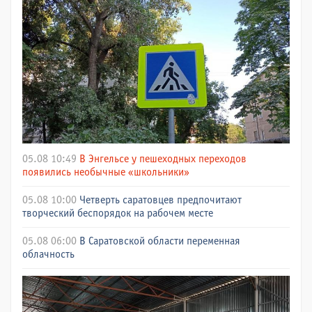
05.08 10:49
В Энгельсе у пешеходных переходов
появились необычные «школьники»
05.08 10:00
Четверть саратовцев предпочитают
творческий беспорядок на рабочем месте
05.08 06:00
В Саратовской области переменная
облачность