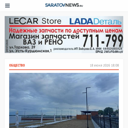
ОБЩЕСТВО
18 июня 2026 18:08