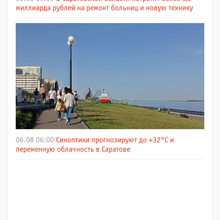
миллиарда рублей на ремонт больниц и новую технику
06.08 06:00
Синоптики прогнозируют до +32°C и
переменную облачность в Саратове