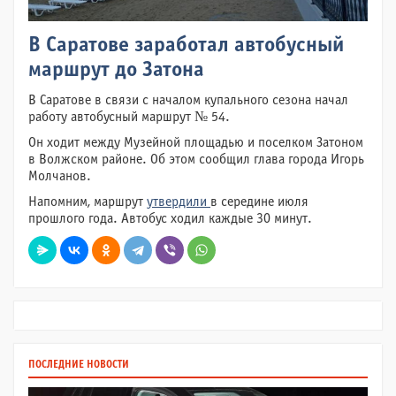
В Саратове заработал автобусный
маршрут до Затона
В Саратове в связи с началом купального сезона начал
работу автобусный маршрут № 54.
Он ходит между Музейной площадью и поселком Затоном
в Волжском районе. Об этом сообщил глава города Игорь
Молчанов.
Напомним, маршрут
утвердили
в середине июля
прошлого года. Автобус ходил каждые 30 минут.
ПОСЛЕДНИЕ НОВОСТИ