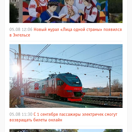
05.08 12:06
Новый мурал «Лица одной страны» появился
в Энгельсе
05.08 11:30
С 1 сентября пассажиры электричек смогут
возвращать билеты онлайн