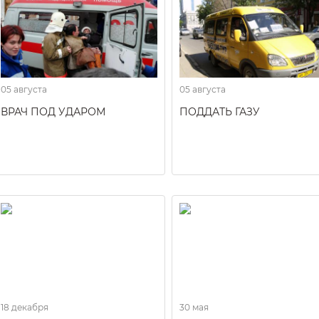
05 августа
05 августа
ВРАЧ ПОД УДАРОМ
ПОДДАТЬ ГАЗУ
18 декабря
30 мая