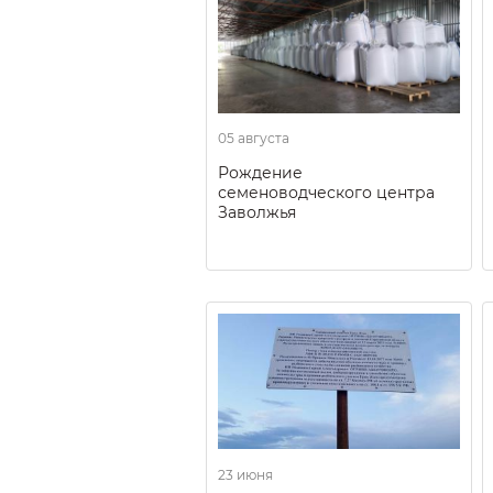
05 августа
Рождение
семеноводческого центра
Заволжья
23 июня