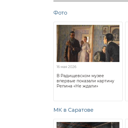
Фото
16 мая 2026
В Радищевском музее
впервые показали картину
Репина «Не ждали»
МК в Саратове