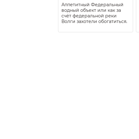
Аппетитный Федеральный
водный объект или как за
счёт федеральной реки
Волги захотели обогатиться.