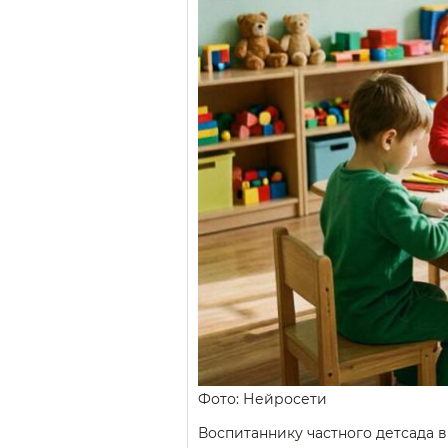
Фото: Нейросети
Воспитаннику частного детсада в