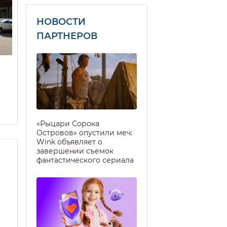
НОВОСТИ
ПАРТНЕРОВ
«Рыцари Сорока
Островов» опустили меч:
Wink объявляет о
завершении съемок
фантастического сериала