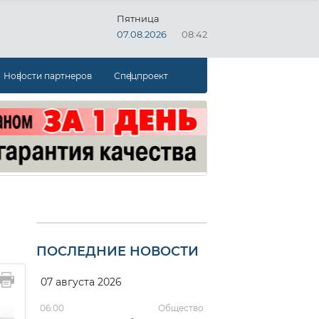
Пятница
07.08.2026
08:42
Новости партнеров
Спецпроект
ПОСЛЕДНИЕ НОВОСТИ
07 августа 2026
06:00
Общество