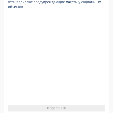
устанавливают предупреждающие макеты у социальных
объектов
загрузить еще