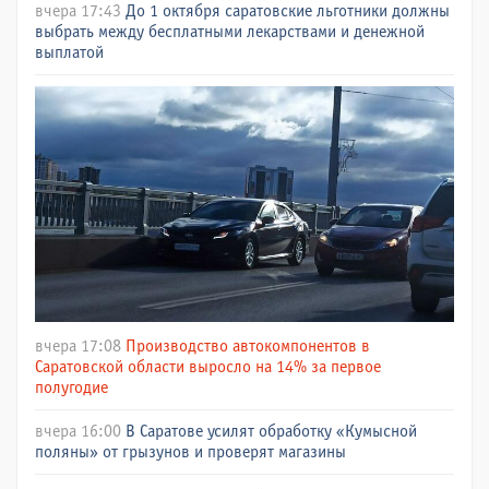
вчера 17:43
До 1 октября саратовские льготники должны
выбрать между бесплатными лекарствами и денежной
выплатой
вчера 17:08
Производство автокомпонентов в
Саратовской области выросло на 14% за первое
полугодие
вчера 16:00
В Саратове усилят обработку «Кумысной
поляны» от грызунов и проверят магазины