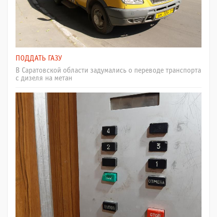
ПОДДАТЬ ГАЗУ
В Саратовской области задумались о переводе транспорта
с дизеля на метан