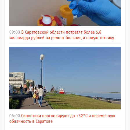
09:00
В Саратовской области потратят более 5,6
миллиарда рублей на ремонт больниц и новую технику
06:00
Синоптики прогнозируют до +32°C и переменную
облачность в Саратове