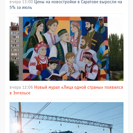
вчера 13:00
Цены на новостройки в Саратове выросли на
5% за июль
вчера 12:06
Новый мурал «Лица одной страны» появился
в Энгельсе