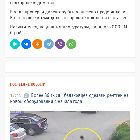
надзорное ведомство.
В ходе проверки директору было внесено представление.
В настоящее время долг по зарплате полностью погашен.
Нарушителем, по данным прокуратуры, являлось ООО "М
Строй".
ПОСЛЕДНИЕ НОВОСТИ
17:45
Более 36 тысяч балаковцев сделали рентген на
новом оборудовании с начала года