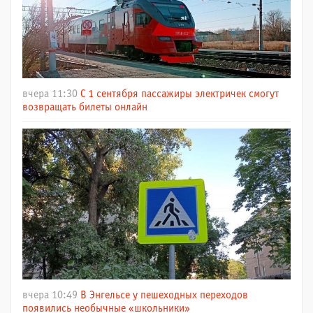
вчера 11:30
С 1 сентября пассажиры электричек смогут
возвращать билеты онлайн
вчера 10:49
В Энгельсе у пешеходных переходов
появились необычные «школьники»