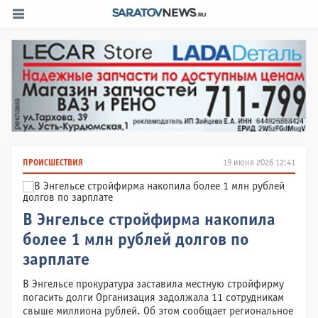
ПРОИСШЕСТВИЯ
19 июня 2026 12:41
В Энгельсе стройфирма накопила
более 1 млн рублей долгов по
зарплате
В Энгельсе прокуратура заставила местную стройфирму
погасить долги Организация задолжала 11 сотрудникам
свыше миллиона рублей. Об этом сообщает региональное