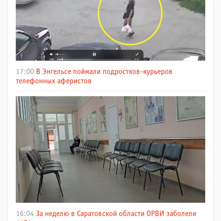
17:00
В Энгельсе поймали подростков-курьеров
телефонных аферистов
16:04
За неделю в Саратовской области ОРВИ заболели