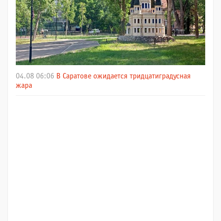
04.08 06:06
В Саратове ожидается тридцатиградусная
жара