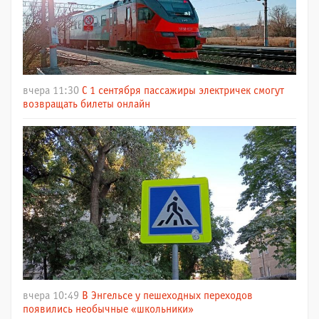
вчера 11:30
С 1 сентября пассажиры электричек смогут
возвращать билеты онлайн
вчера 10:49
В Энгельсе у пешеходных переходов
появились необычные «школьники»