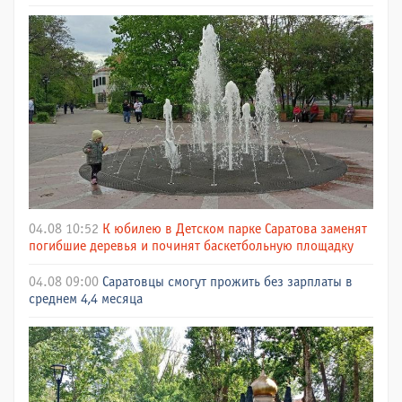
04.08 10:52
К юбилею в Детском парке Саратова заменят
погибшие деревья и починят баскетбольную площадку
04.08 09:00
Саратовцы смогут прожить без зарплаты в
среднем 4,4 месяца