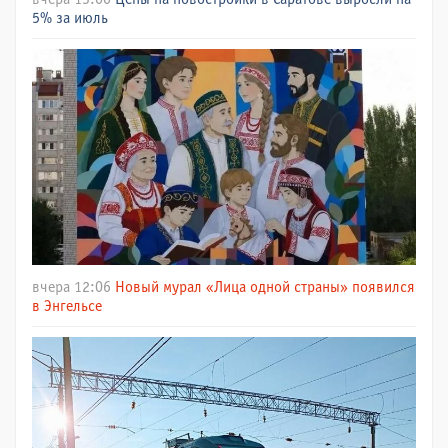
5% за июль
вчера 12:06
Новый мурал «Лица одной страны» появился
в Энгельсе