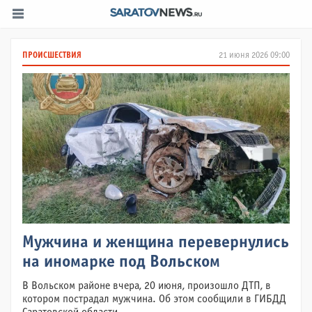
ПРОИСШЕСТВИЯ
21 июня 2026 09:00
Мужчина и женщина перевернулись
на иномарке под Вольском
В Вольском районе вчера, 20 июня, произошло ДТП, в
котором пострадал мужчина. Об этом сообщили в ГИБДД