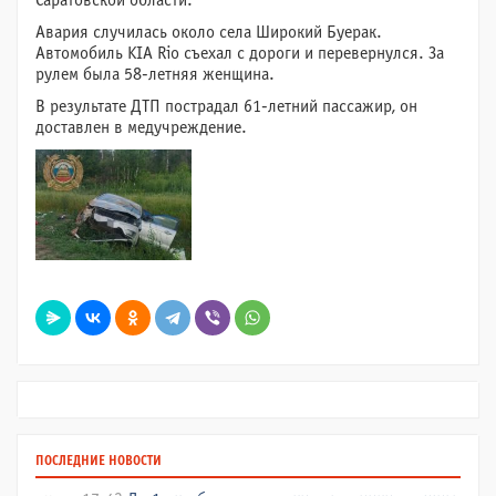
Саратовской области.
Авария случилась около села Широкий Буерак.
Автомобиль KIA Rio съехал с дороги и перевернулся. За
рулем была 58-летняя женщина.
В результате ДТП пострадал 61-летний пассажир, он
доставлен в медучреждение.
ПОСЛЕДНИЕ НОВОСТИ