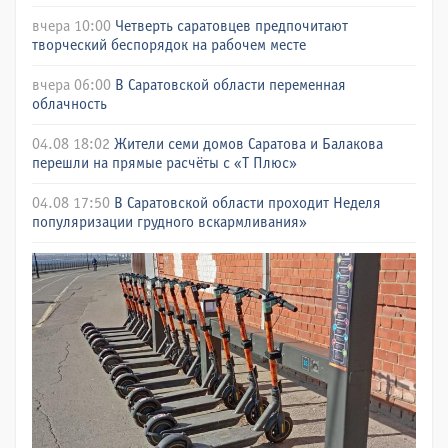
вчера 10:00
Четверть саратовцев предпочитают
творческий беспорядок на рабочем месте
вчера 06:00
В Саратовской области переменная
облачность
04.08 18:02
Жители семи домов Саратова и Балакова
перешли на прямые расчёты с «Т Плюс»
04.08 17:50
В Саратовской области проходит Неделя
популяризации грудного вскармливания»