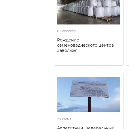
05 августа
Рождение
семеноводческого центра
Заволжья
23 июня
Аппетитный Федеральный