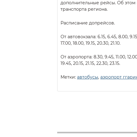
дополнительные рейсы. Об этом
транспорта региона.
Расписание допрейсов.
От автовокзала: 6.15, 6.45, 8.00, 9.15, 1
17.00, 18.00, 19.15, 20.30, 21.10.
От аэропорта: 8.30, 9.45, 11.00, 12.00, 
19.45, 20.15, 21.15, 22.30, 23.15.
Метки:
автобусы
,
аэропорт ггари