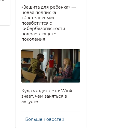
«Защита для ребенка» —
новая подписка
«Ростелекома»
позаботится о
кибербезопасности
подрастающего
поколения
Куда уходит лето: Wink
знает, чем заняться в
августе
Больше новостей