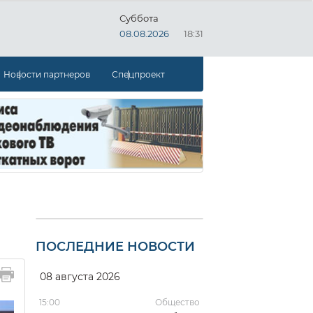
Суббота
08.08.2026
18:31
Новости партнеров
Спецпроект
ПОСЛЕДНИЕ НОВОСТИ
08 августа 2026
15:00
Общество