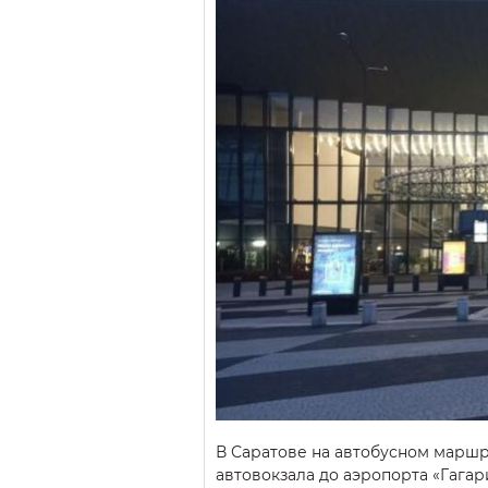
В Саратове на автобусном маршр
автовокзала до аэропорта «Гагар