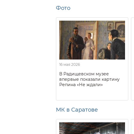
Фото
16 мая 2026
В Радищевском музее
впервые показали картину
Репина «Не ждали»
МК в Саратове