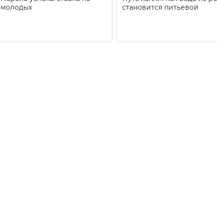
молодых
становится питьевой