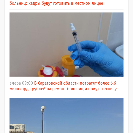
больниц: кадры будут готовить в местном лицее
вчера 09:00
В Саратовской области потратят более 5,6
миллиарда рублей на ремонт больниц и новую технику