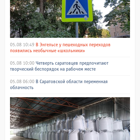
05.08 10:49
В Энгельсе у пешеходных переходов
появились необычные «школьники»
05.08 10:00
Четверть саратовцев предпочитают
творческий беспорядок на рабочем месте
05.08 06:00
В Саратовской области переменная
облачность