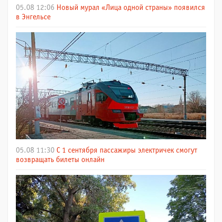
05.08 12:06
Новый мурал «Лица одной страны» появился
в Энгельсе
05.08 11:30
С 1 сентября пассажиры электричек смогут
возвращать билеты онлайн