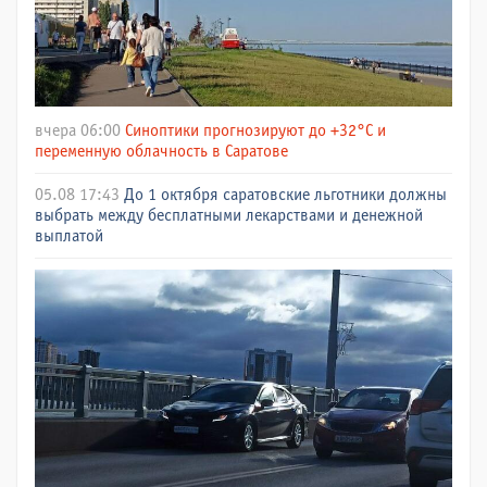
вчера 06:00
Синоптики прогнозируют до +32°C и
переменную облачность в Саратове
05.08 17:43
До 1 октября саратовские льготники должны
выбрать между бесплатными лекарствами и денежной
выплатой