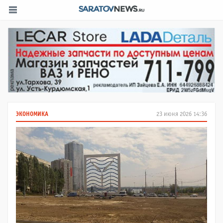
ЭКОНОМИКА
23 июня 2026 14:36