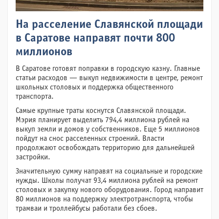
На расселение Славянской площади
в Саратове направят почти 800
миллионов
В Саратове готовят поправки в городскую казну. Главные
статьи расходов — выкуп недвижимости в центре, ремонт
школьных столовых и поддержка общественного
транспорта.
Самые крупные траты коснутся Славянской площади.
Мэрия планирует выделить 794,4 миллиона рублей на
выкуп земли и домов у собственников. Еще 5 миллионов
пойдут на снос расселенных строений. Власти
продолжают освобождать территорию для дальнейшей
застройки.
Значительную сумму направят на социальные и городские
нужды. Школы получат 93,4 миллиона рублей на ремонт
столовых и закупку нового оборудования. Город направит
80 миллионов на поддержку электротранспорта, чтобы
трамваи и троллейбусы работали без сбоев.