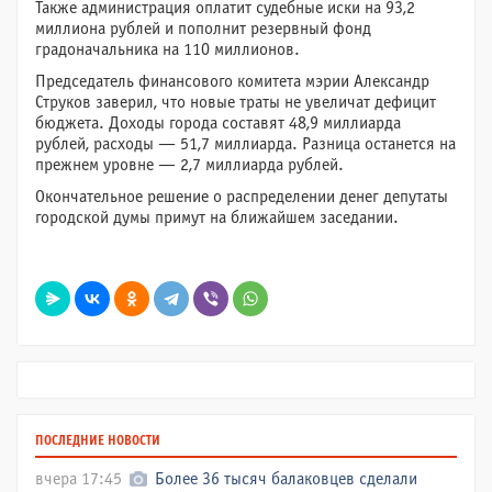
Также администрация оплатит судебные иски на 93,2
миллиона рублей и пополнит резервный фонд
градоначальника на 110 миллионов.
Председатель финансового комитета мэрии Александр
Струков заверил, что новые траты не увеличат дефицит
бюджета. Доходы города составят 48,9 миллиарда
рублей, расходы — 51,7 миллиарда. Разница останется на
прежнем уровне — 2,7 миллиарда рублей.
Окончательное решение о распределении денег депутаты
городской думы примут на ближайшем заседании.
ПОСЛЕДНИЕ НОВОСТИ
вчера 17:45
Более 36 тысяч балаковцев сделали