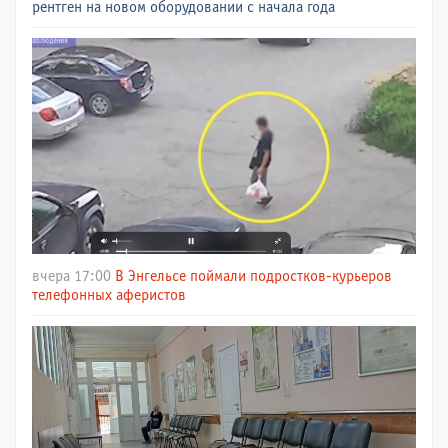
рентген на новом оборудовании с начала года
вчера 17:00
В Энгельсе поймали подростков-курьеров
телефонных аферистов