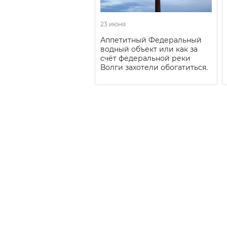
23 июня
Аппетитный Федеральный
водный объект или как за
счёт федеральной реки
Волги захотели обогатиться.