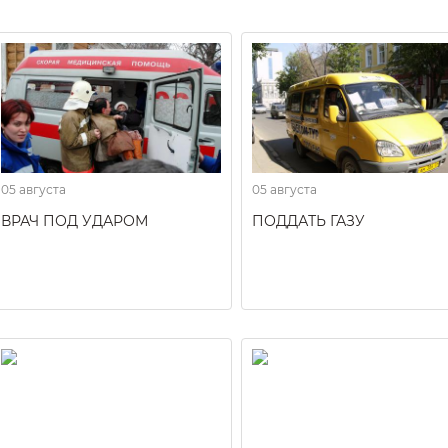
05 августа
05 августа
ВРАЧ ПОД УДАРОМ
ПОДДАТЬ ГАЗУ