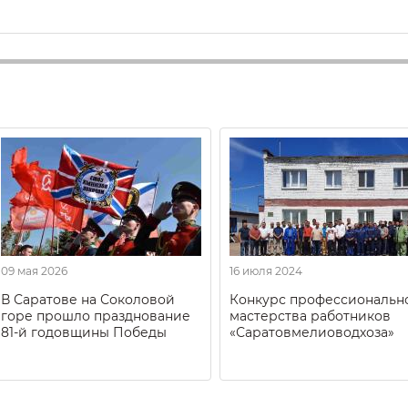
09 мая 2026
16 июля 2024
В Саратове на Соколовой
Конкурс профессиональн
горе прошло празднование
мастерства работников
81-й годовщины Победы
«Саратовмелиоводхоза»