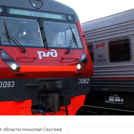
й области Николай Сергеев