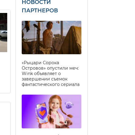
НОВОСТИ
ПАРТНЕРОВ
«Рыцари Сорока
Островов» опустили меч:
Wink объявляет о
завершении съемок
фантастического сериала