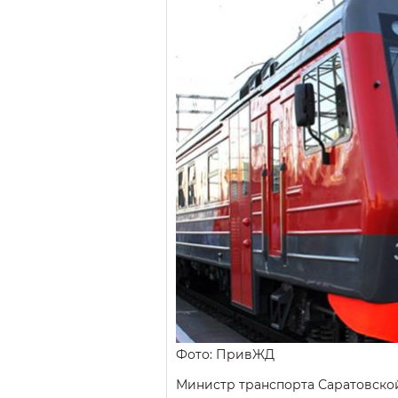
Фото: ПривЖД
Министр транспорта Саратовско