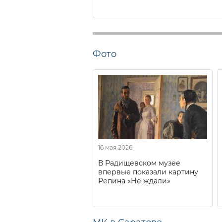
Фото
16 мая 2026
В Радищевском музее
впервые показали картину
Репина «Не ждали»