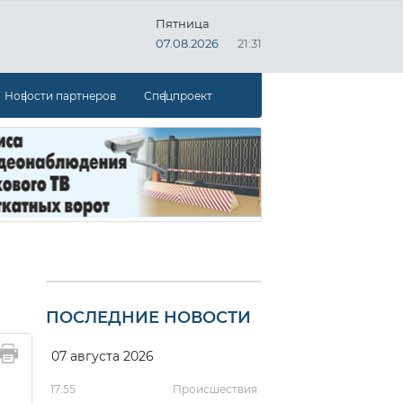
Пятница
07.08.2026
21:31
Новости партнеров
Спецпроект
ПОСЛЕДНИЕ НОВОСТИ
07 августа 2026
17:55
Происшествия