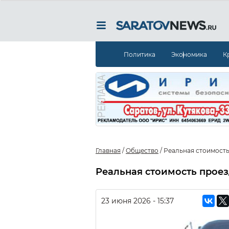
Политика
Экономика
К
Главная
/
Общество
/
Реальная стоимость
Реальная стоимость проез
23 июня 2026 - 15:37