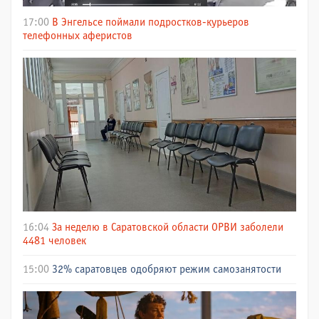
17:00
В Энгельсе поймали подростков-курьеров
телефонных аферистов
16:04
За неделю в Саратовской области ОРВИ заболели
4481 человек
15:00
32% саратовцев одобряют режим самозанятости