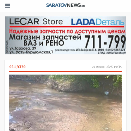
ОБЩЕСТВО
24 июня 2026 15:35