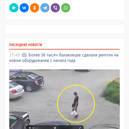
ПОСЛЕДНИЕ НОВОСТИ
17:45
Более 36 тысяч балаковцев сделали рентген на
новом оборудовании с начала года