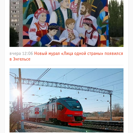
вчера 12:06
Новый мурал «Лица одной страны» появился
в Энгельсе