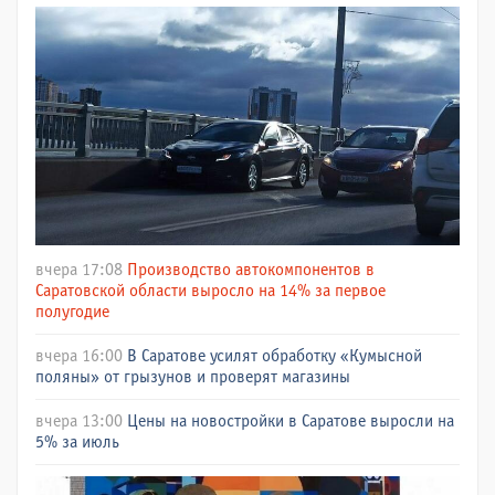
вчера 17:08
Производство автокомпонентов в
Саратовской области выросло на 14% за первое
полугодие
вчера 16:00
В Саратове усилят обработку «Кумысной
поляны» от грызунов и проверят магазины
вчера 13:00
Цены на новостройки в Саратове выросли на
5% за июль