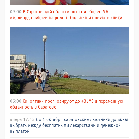
09:00
В Саратовской области потратят более 5,6
миллиарда рублей на ремонт больниц и новую технику
06:00
Синоптики прогнозируют до +32°C и переменную
облачность в Саратове
вчера 17:43
До 1 октября саратовские льготники должны
выбрать между бесплатными лекарствами и денежной
выплатой