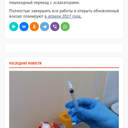
пешеходный переход с эскалаторами.
Полностью завершить все работы и открыть обновленный
вокзал планируют
в апреле 2027 года.
ПОСЛЕДНИЕ НОВОСТИ