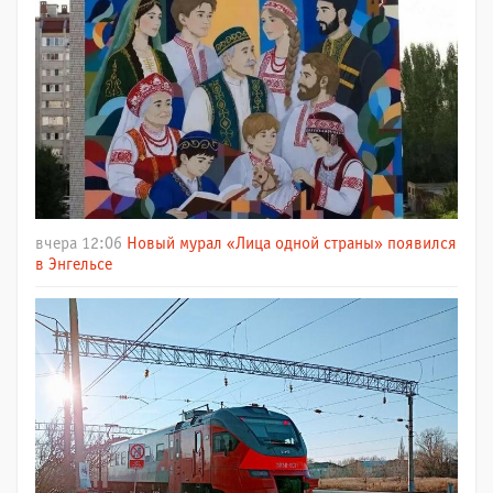
вчера 12:06
Новый мурал «Лица одной страны» появился
в Энгельсе