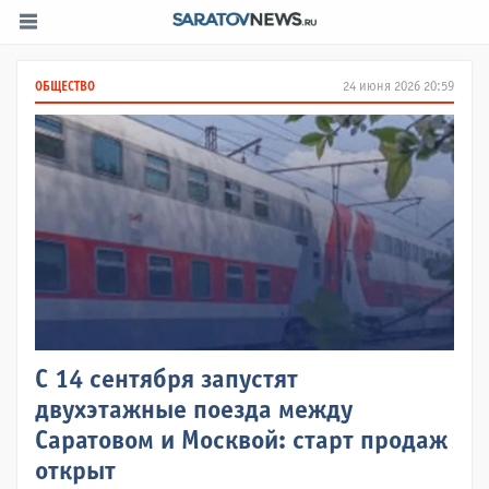
ОБЩЕСТВО
24 июня 2026 20:59
С 14 сентября запустят
двухэтажные поезда между
Саратовом и Москвой: старт продаж
открыт