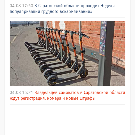
04.08 17:50
В Саратовской области проходит Неделя
популяризации грудного вскармливания»
04.08 16:21
Владельцев самокатов в Саратовской области
ждут регистрация, номера и новые штрафы