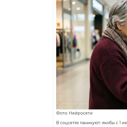
Фото: Нейросети
В соцсетях паникуют: якобы с 1 