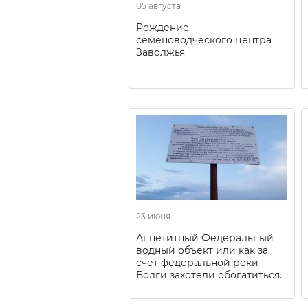
05 августа
Рождение
семеноводческого центра
Заволжья
23 июня
Аппетитный Федеральный
водный объект или как за
счёт федеральной реки
Волги захотели обогатиться.