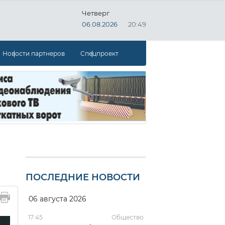
Четверг
06.08.2026
20:49
Новости партнеров
Спецпроект
ПОСЛЕДНИЕ НОВОСТИ
06 августа 2026
17:45
Общество