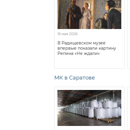
16 мая 2026
В Радищевском музее
впервые показали картину
Репина «Не ждали»
МК в Саратове