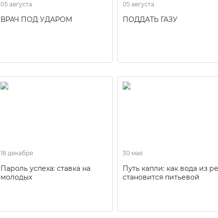
05 августа
05 августа
ВРАЧ ПОД УДАРОМ
ПОДДАТЬ ГАЗУ
18 декабря
30 мая
Пароль успеха: ставка на
Путь капли: как вода из р
молодых
становится питьевой