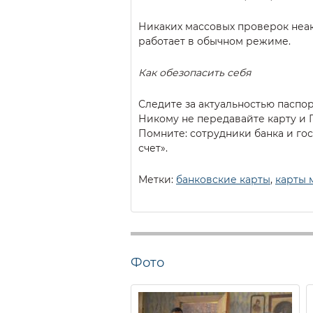
Никаких массовых проверок неак
работает в обычном режиме.
Как обезопасить себя
Следите за актуальностью паспор
Никому не передавайте карту и 
Помните: сотрудники банка и го
счет».
Метки:
банковские карты
,
карты 
Фото