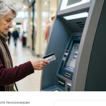
июля пенсионерам