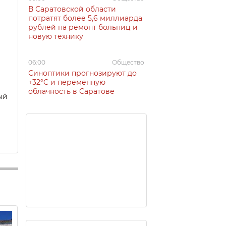
В Саратовской области
потратят более 5,6 миллиарда
рублей на ремонт больниц и
новую технику
06:00
Общество
Синоптики прогнозируют до
+32°C и переменную
облачность в Саратове
ый