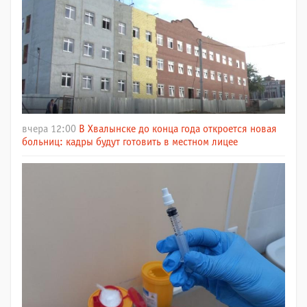
вчера 12:00
В Хвалынске до конца года откроется новая
больниц: кадры будут готовить в местном лицее