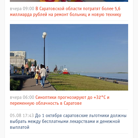
вчера 09:00
В Саратовской области потратят более 5,6
миллиарда рублей на ремонт больниц и новую технику
вчера 06:00
Синоптики прогнозируют до +32°C и
переменную облачность в Саратове
05.08 17:43
До 1 октября саратовские льготники должны
выбрать между бесплатными лекарствами и денежной
выплатой