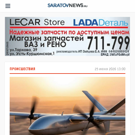
ПРОИСШЕСТВИЯ
25 июня 2026 13:00