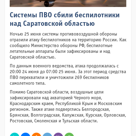
Системы ПВО сбили беспилотники
над Саратовской областью
Ночью 25 июня системы противовоздушной обороны
отразили атаку беспилотников на территорию России. Как
сообщило Министерство обороны РФ, беспилотные
летательные аппараты были зафиксированы и над
Саратовской областью.
По данным военного ведомства, атака продолжалась с
20:00 24 июня до 07:00 25 июня. За этот период средства
ПВО перехватили и уничтожили 269 беспилников
самолетного типа.
Помимо Саратовской области, воздушные цели
зафиксировали над акваторией Черного моря,
Краснодарским краем, Республикой Крым и Московским
регионом. Также атаке подверглись Белгородская,
Брянская, Волгоградская, Калужская, Курская, Орловская,
Ростовская, Смоленская и Тульская области.