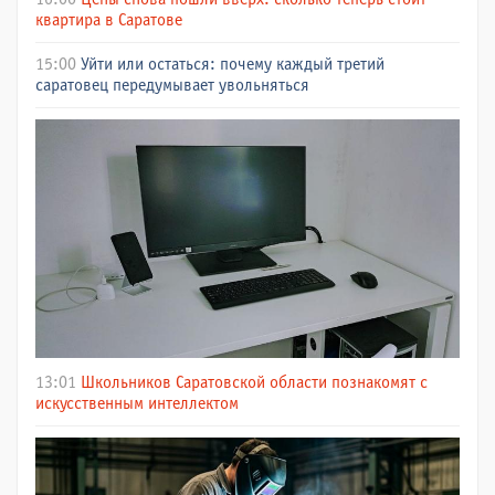
квартира в Саратове
15:00
Уйти или остаться: почему каждый третий
саратовец передумывает увольняться
13:01
Школьников Саратовской области познакомят с
искусственным интеллектом