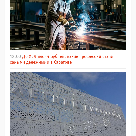
12:00
До 259 тысяч рублей: какие профессии стали
самыми денежными в Саратове