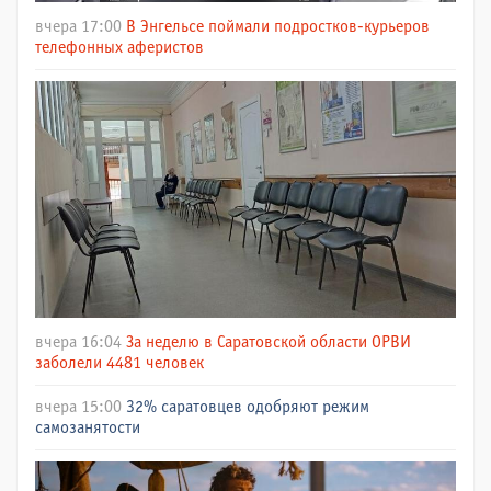
вчера 17:00
В Энгельсе поймали подростков-курьеров
телефонных аферистов
вчера 16:04
За неделю в Саратовской области ОРВИ
заболели 4481 человек
вчера 15:00
32% саратовцев одобряют режим
самозанятости