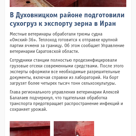
В Духовницком районе подготовили
сухогруз к экспорту зерна в Иран
Местные ветеринары обработали трюмы судна
«Омский-36». Теплоход готовится к отправке крупной
партии ячменя за границу. Об этом сообщает Управление
ветеринарии Саратовской области.
Сотрудники станции полностью продезинфицировали
грузовые отсеки современными средствами. После этого
эксперты оформили все необходимые разрешительные
документы, включая справки из лабораторий. На борт
загрузят более четырех тысяч тонн сельхозкультуры.
Глава регионального управления ветеринарии Алексей
Балалаев подчеркнул, что тщательная обработка
транспорта предотвращает распространение инфекций и
сохраняет урожай.