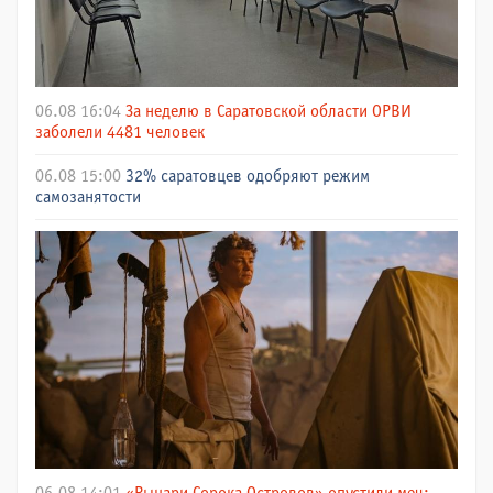
06.08 16:04
За неделю в Саратовской области ОРВИ
заболели 4481 человек
06.08 15:00
32% саратовцев одобряют режим
самозанятости