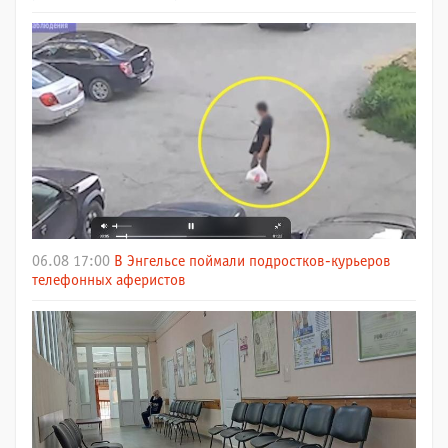
06.08 17:00
В Энгельсе поймали подростков-курьеров
телефонных аферистов