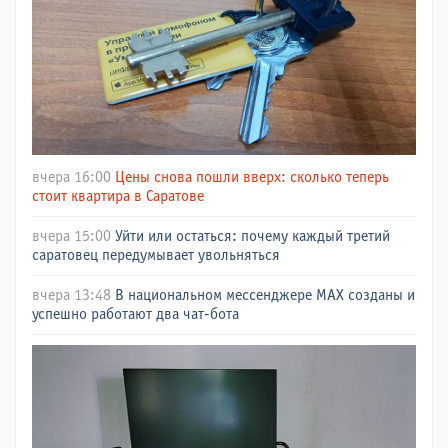
вчера 16:00
Цены снова пошли вверх: сколько теперь
стоит квартира в Саратове
вчера 15:00
Уйти или остаться: почему каждый третий
саратовец передумывает увольняться
вчера 13:48
В национальном мессенджере МАХ созданы и
успешно работают два чат-бота