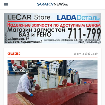
ОБЩЕСТВО
26 июня 2026 12:10