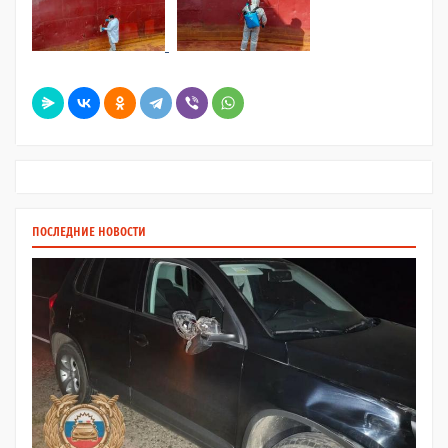
ПОСЛЕДНИЕ НОВОСТИ