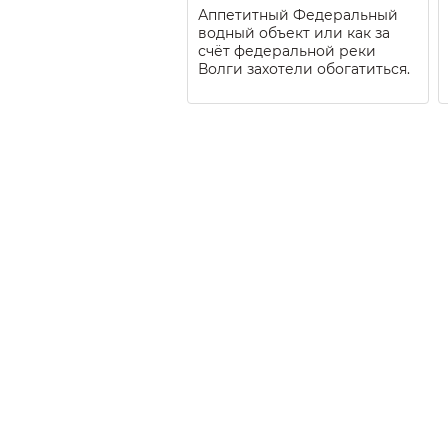
Аппетитный Федеральный
водный объект или как за
счёт федеральной реки
Волги захотели обогатиться.