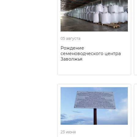
05 августа
Рождение
семеноводческого центра
Заволжья
23 июня