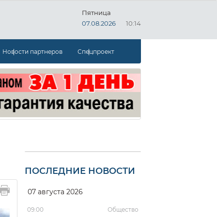
Пятница
07.08.2026
10:14
Новости партнеров
Спецпроект
ПОСЛЕДНИЕ НОВОСТИ
07 августа 2026
09:00
Общество