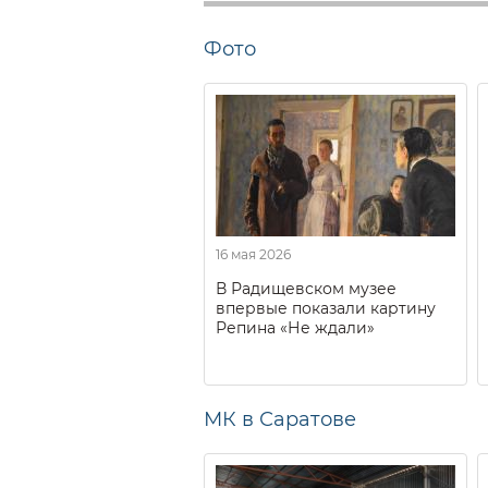
Фото
16 мая 2026
В Радищевском музее
впервые показали картину
Репина «Не ждали»
МК в Саратове