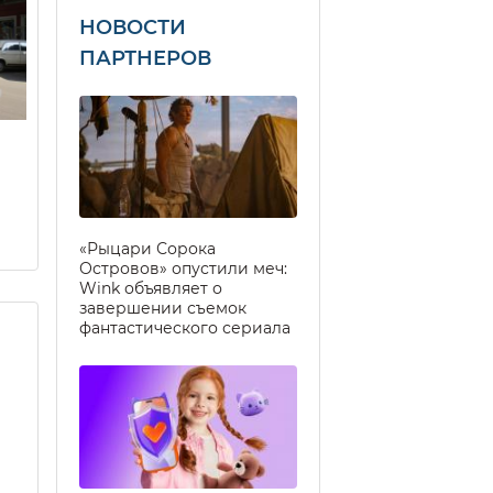
НОВОСТИ
ПАРТНЕРОВ
«Рыцари Сорока
Островов» опустили меч:
Wink объявляет о
завершении съемок
фантастического сериала