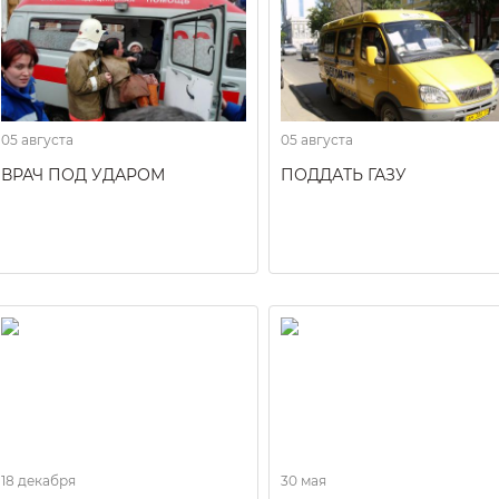
05 августа
05 августа
ВРАЧ ПОД УДАРОМ
ПОДДАТЬ ГАЗУ
18 декабря
30 мая