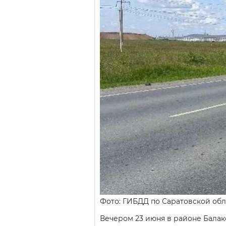
Фото: ГИБДД по Саратовской обл
Вечером 23 июня в районе Бала