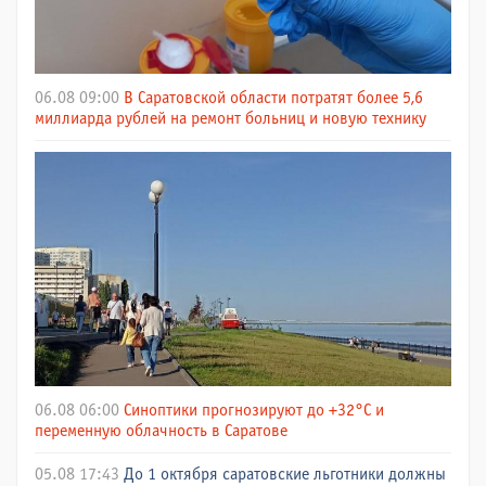
06.08 09:00
В Саратовской области потратят более 5,6
миллиарда рублей на ремонт больниц и новую технику
06.08 06:00
Синоптики прогнозируют до +32°C и
переменную облачность в Саратове
05.08 17:43
До 1 октября саратовские льготники должны