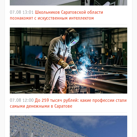
07.08 13:01
Школьников Саратовской области
познакомят с искусственным интеллектом
07.08 12:00
До 259 тысяч рублей: какие профессии стали
самыми денежными в Саратове