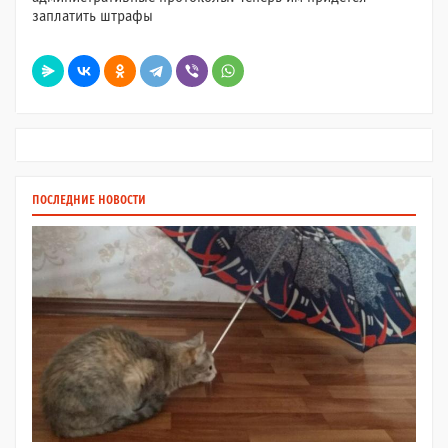
заплатить штрафы
ПОСЛЕДНИЕ НОВОСТИ