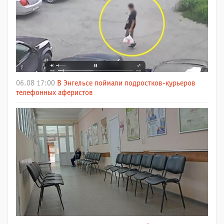
06.08 17:00
В Энгельсе поймали подростков-курьеров
телефонных аферистов