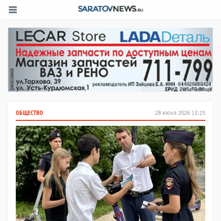
ОБЩЕСТВО
28 июня 2026 13:25