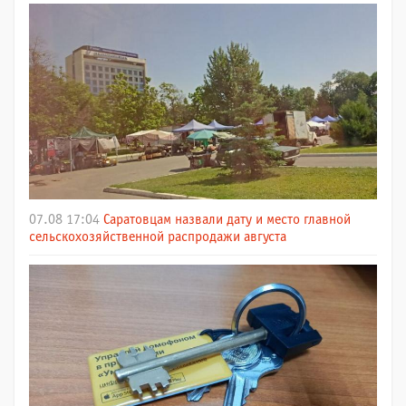
07.08 17:04
Саратовцам назвали дату и место главной
сельскохозяйственной распродажи августа