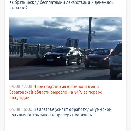
выбрать между бесплатными лекарствами и денежной
выплатой
05.08 17:08
Производство автокомпонентов в
Саратовской области выросло на 14% за первое
полугодие
05.08 16:00
В Саратове усилят обработку «Кумысной
поляны» от грызунов и проверят магазины