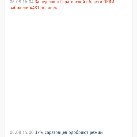
06.08 16:04
За неделю в Саратовской области ОРВИ
заболели 4481 человек
06.08 15:00
32% саратовцев одобряют режим