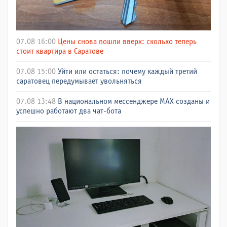
07.08 16:00
Цены снова пошли вверх: сколько теперь
стоит квартира в Саратове
07.08 15:00
Уйти или остаться: почему каждый третий
саратовец передумывает увольняться
07.08 13:48
В национальном мессенджере МАХ созданы и
успешно работают два чат-бота