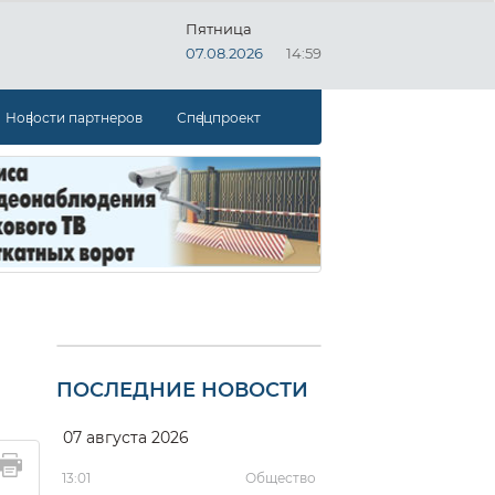
Пятница
07.08.2026
14:59
Новости партнеров
Спецпроект
ПОСЛЕДНИЕ НОВОСТИ
07 августа 2026
13:01
Общество