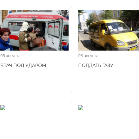
05 августа
05 августа
ВРАЧ ПОД УДАРОМ
ПОДДАТЬ ГАЗУ