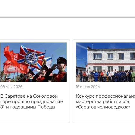
09 мая 2026
16 июля 2024
В Саратове на Соколовой
Конкурс профессиональн
горе прошло празднование
мастерства работников
81-й годовщины Победы
«Саратовмелиоводхоза»