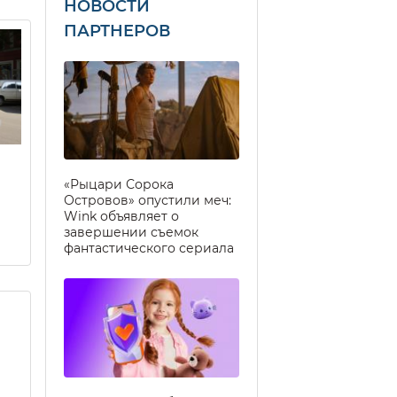
НОВОСТИ
ПАРТНЕРОВ
«Рыцари Сорока
Островов» опустили меч:
Wink объявляет о
завершении съемок
фантастического сериала