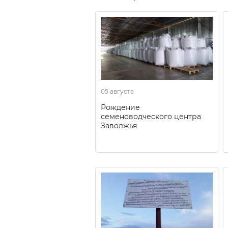
05 августа
Рождение
семеноводческого центра
Заволжья