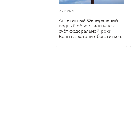
23 июня
Аппетитный Федеральный
водный объект или как за
счёт федеральной реки
Волги захотели обогатиться.