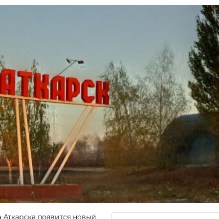
 Аткарска появится новый