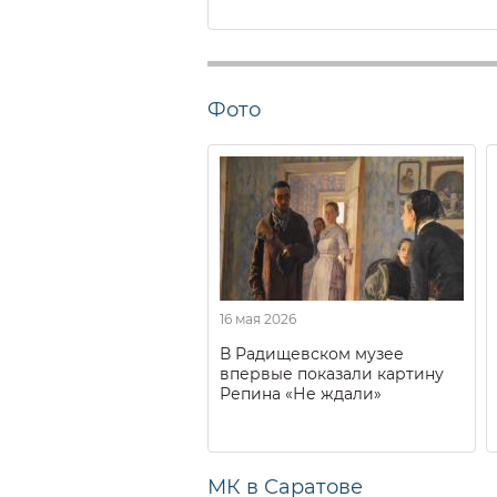
Фото
16 мая 2026
В Радищевском музее
впервые показали картину
Репина «Не ждали»
МК в Саратове