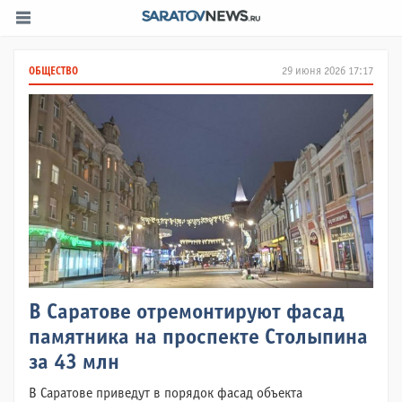
ОБЩЕСТВО
29 июня 2026 17:17
В Саратове отремонтируют фасад
памятника на проспекте Столыпина
за 43 млн
В Саратове приведут в порядок фасад объекта