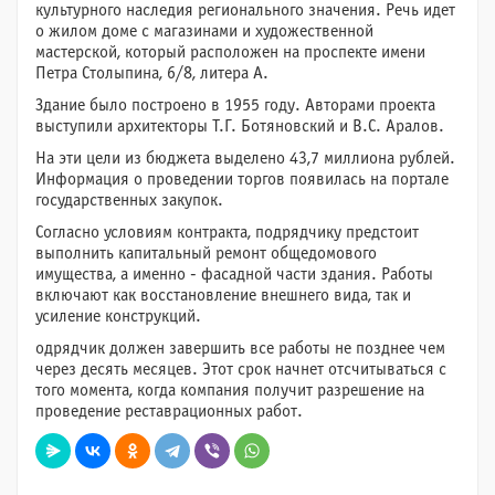
культурного наследия регионального значения. Речь идет
о жилом доме с магазинами и художественной
мастерской, который расположен на проспекте имени
Петра Столыпина, 6/8, литера А.
Здание было построено в 1955 году. Авторами проекта
выступили архитекторы Т.Г. Ботяновский и В.С. Аралов.
На эти цели из бюджета выделено 43,7 миллиона рублей.
Информация о проведении торгов появилась на портале
государственных закупок.
Согласно условиям контракта, подрядчику предстоит
выполнить капитальный ремонт общедомового
имущества, а именно - фасадной части здания. Работы
включают как восстановление внешнего вида, так и
усиление конструкций.
одрядчик должен завершить все работы не позднее чем
через десять месяцев. Этот срок начнет отсчитываться с
того момента, когда компания получит разрешение на
проведение реставрационных работ.