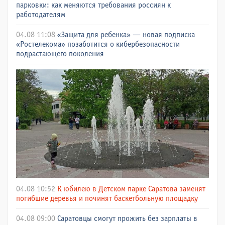
парковки: как меняются требования россиян к
работодателям
04.08 11:08
«Защита для ребенка» — новая подписка
«Ростелекома» позаботится о кибербезопасности
подрастающего поколения
04.08 10:52
К юбилею в Детском парке Саратова заменят
погибшие деревья и починят баскетбольную площадку
04.08 09:00
Саратовцы смогут прожить без зарплаты в