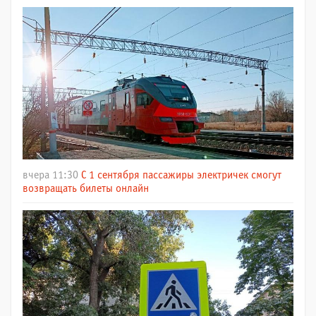
вчера 11:30
С 1 сентября пассажиры электричек смогут
возвращать билеты онлайн