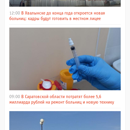
12:00
В Хвалынске до конца года откроется новая
больниц: кадры будут готовить в местном лицее
09:00
В Саратовской области потратят более 5,6
миллиарда рублей на ремонт больниц и новую технику