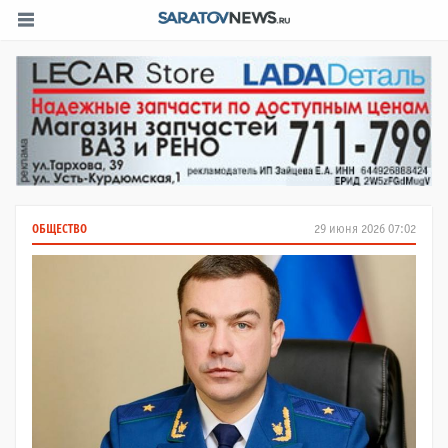
ОБЩЕСТВО
29 июня 2026 07:02