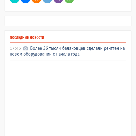
ПОСЛЕДНИЕ НОВОСТИ
17:45
Более 36 тысяч балаковцев сделали рентген на
новом оборудовании с начала года