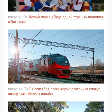
вчера 12:06
Новый мурал «Лица одной страны» появился
в Энгельсе
вчера 11:30
С 1 сентября пассажиры электричек смогут
возвращать билеты онлайн