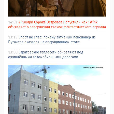
14:01
«Рыцари Сорока Островов» опустили меч: Wink
объявляет о завершении съемок фантастического сериала
13:16
Спорт не спас: почему активный пенсионер из
Пугачева оказался на операционном столе
13:00
Саратовские теплосети обновляют под
оживлёнными автомобильными дорогами