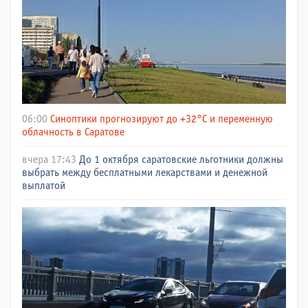
06:00
Синоптики прогнозируют до +32°C и переменную
облачность в Саратове
вчера 17:43
До 1 октября саратовские льготники должны
выбрать между бесплатными лекарствами и денежной
выплатой