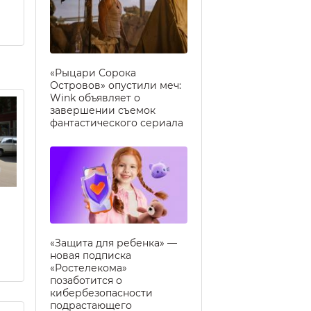
«Рыцари Сорока
Островов» опустили меч:
Wink объявляет о
завершении съемок
фантастического сериала
«Защита для ребенка» —
новая подписка
«Ростелекома»
позаботится о
кибербезопасности
подрастающего