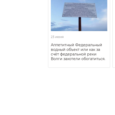
23 июня
Аппетитный Федеральный
водный объект или как за
счёт федеральной реки
Волги захотели обогатиться.