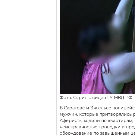
Фото: Скрин с видео ГУ МВД РФ
В Саратове и Энгельсе полицей
мужчин, которые притворялись 
Аферисты ходили по квартирам,
неисправностью проводки и про
оборудование по завышенным це