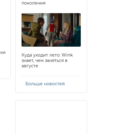
поколения
еки
Куда уходит лето: Wink
знает, чем заняться в
августе
Больше новостей