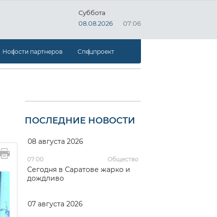
Суббота
08.08.2026
07:06
Новости партнеров
Спецпроект
ПОСЛЕДНИЕ НОВОСТИ
08 августа 2026
07:00
Общество
Сегодня в Саратове жарко и
дождливо
07 августа 2026