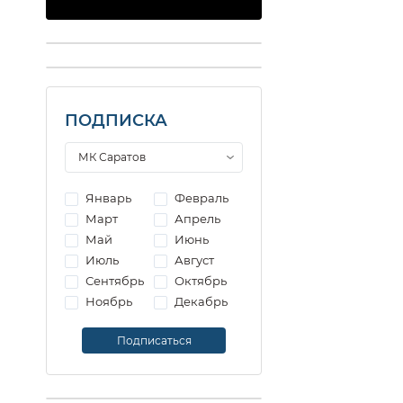
ПОДПИСКА
Январь
Февраль
Март
Апрель
Май
Июнь
Июль
Август
Сентябрь
Октябрь
Ноябрь
Декабрь